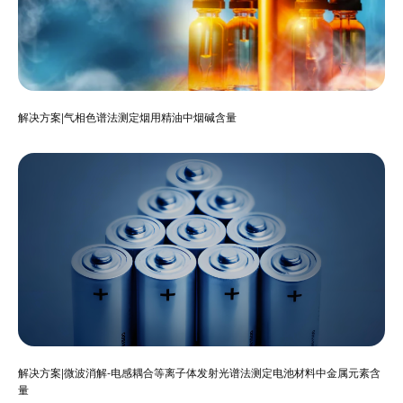
解决方案|气相色谱法测定烟用精油中烟碱含量
解决方案|微波消解-电感耦合等离子体发射光谱法测定电池材料中金属元素含
量