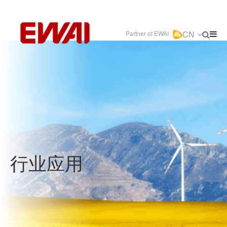
CN
Partner of EWAI
行业应用