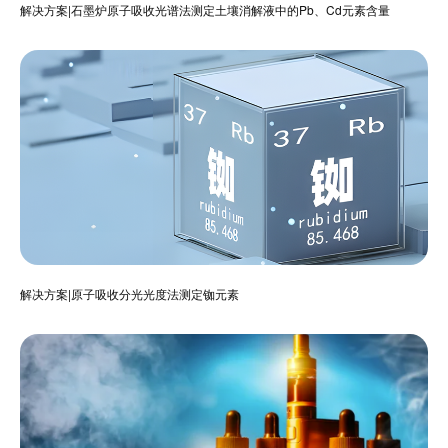
解决方案|石墨炉原子吸收光谱法测定土壤消解液中的Pb、Cd元素含量
解决方案|原子吸收分光光度法测定铷元素