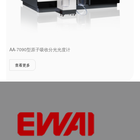
AA-7090型原子吸收分光光度计
查看更多