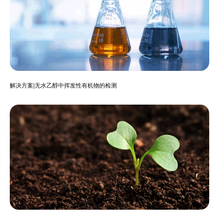
解决方案|无水乙醇中挥发性有机物的检测