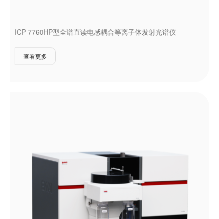
ICP-7760HP型全谱直读电感耦合等离子体发射光谱仪
查看更多