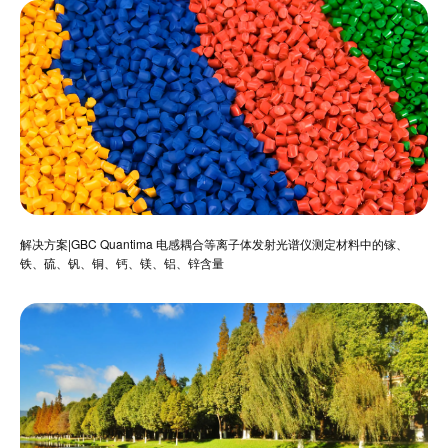
解决方案|GBC Quantima 电感耦合等离子体发射光谱仪测定材料中的镓、
铁、硫、钒、铜、钙、镁、铝、锌含量