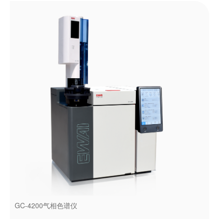
GC-4200气相色谱仪