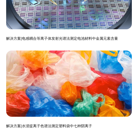
解决方案|电感耦合等离子体发射光谱法测定电池材料中金属元素含量
解决方案|水浸提离子色谱法测定塑料袋中七种阴离子