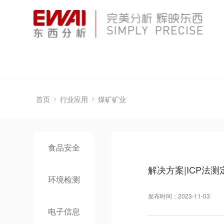
首页
行业应用
煤矿矿业
食品安全
解决方案|ICP法测
环境检测
发布时间：2023-11-03
电子信息