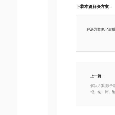
下载本篇解决方案：
解决方案|ICP法
上一篇
：
解决方案|原子
锂、钠、钾、