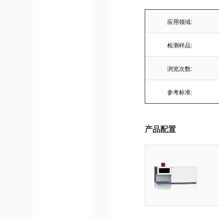
应用领域:
检测样品:
浏览次数:
参考标准:
产品配置