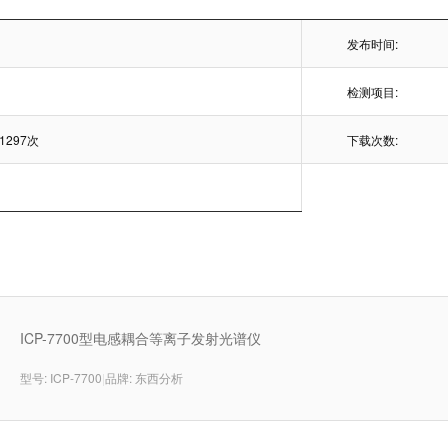
发布时间:
检测项目:
1297次
下载次数:
ICP-7700型电感耦合等离子发射光谱仪
型号: ICP-7700
|
品牌: 东西分析