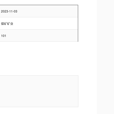
2023-11-03
煤矿矿业
101