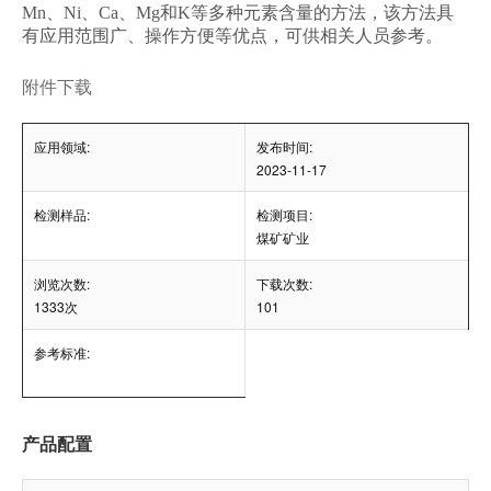
Mn、Ni、Ca、Mg和K等多种元素含量的方法，该方法具
有应用范围广、操作方便等优点，可供相关人员参考。
附件下载
应用领域:
发布时间:
2023-11-17
检测样品:
检测项目:
煤矿矿业
浏览次数:
下载次数:
1333次
101
参考标准:
产品配置