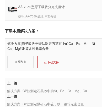
AA-7050型原子吸收分光光度计
型号: AA-7050
|
品牌: 东西分析
下载本篇解决方案：
解决方案|原子吸收光谱法测定石英矿中的Cu、Fe、Mn、Ni、
Ca、Mg和K等多种元素含量
在线预览
下载文件
上一篇
：
解决方案|ICP法测定石英砂中的Ni、Fe、Cr、Mg、Cu
上一篇
：
解决方案|ICP法测定煤矸石中硫，铁，铝等元素含量