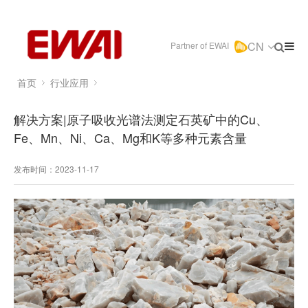
CN
Partner of EWAI
首页
行业应用
解决方案|原子吸收光谱法测定石英矿中的Cu、
Fe、Mn、Ni、Ca、Mg和K等多种元素含量
发布时间：2023-11-17