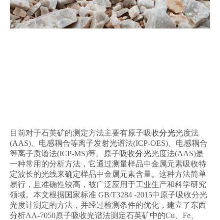
目前对于石英矿的测定方法主要有原子吸收
分光
光度法
(AAS)、电感耦合等离子发射光谱法(ICP-OES)、电感耦合
等离子质谱法(ICP-MS)等。原子吸收
分光
光度法(AAS)是
一种常用的分析方法，它通过测量样品中金属元素吸收特
定波长的光线来确定样品中金属元素含量。这种方法简单
易行，且准确性较高，被广泛应用于工业生产和科学研究
领域。本文根据国家标准 GB/T3284 -2015中原子吸收分光
光度计测定的方法，并经过检测条件的优化，建立了东西
分析AA-7050原子吸收光谱法测定石英矿中的Cu、Fe、