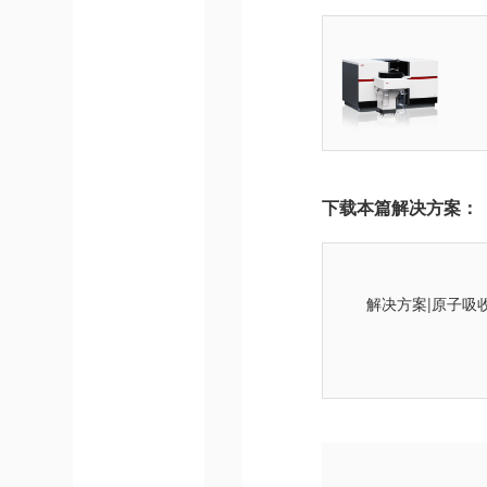
下载本篇解决方案：
解决方案|原子吸