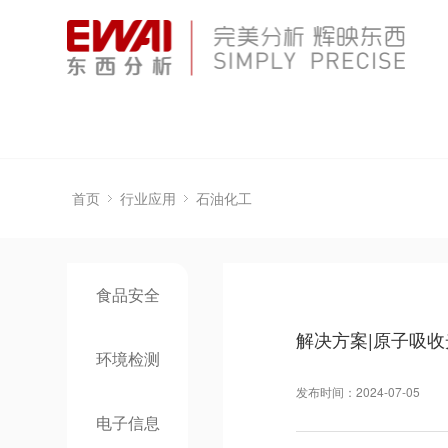
首页
行业应用
石油化工
食品安全
解决方案|原子吸收
环境检测
发布时间：2024-07-05
电子信息