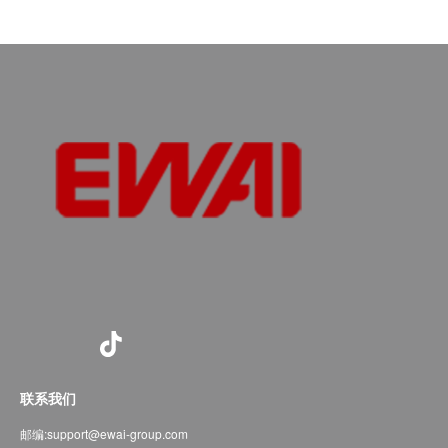
联系我们
邮编:
support@ewai-group.com