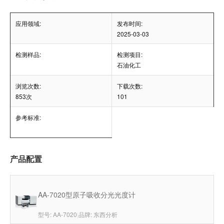
应用领域:
发布时间:
2025-03-03
检测样品:
检测项目:
石油化工
浏览次数:
下载次数:
853次
101
参考标准:
产品配置
AA-7020型原子吸收分光光度计
型号: AA-7020
|
品牌: 东西分析