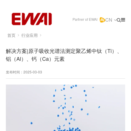
CN
Partner of EWAI
首页
行业应用
解决方案|原子吸收光谱法测定聚乙烯中钛（Ti）、
铝（Al）、钙（Ca）元素
发布时间：2025-03-03