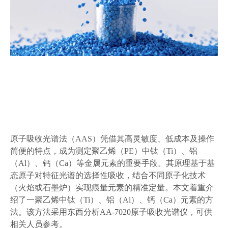
原子吸收光谱法（AAS）凭借其高灵敏度、低成本及操作
简便的特点，成为测定聚乙烯（PE）中钛（Ti）、铝
（Al）、钙（Ca）等金属元素的重要手段。其原理基于基
态原子对特征光谱的选择性吸收，结合不同原子化技术
（火焰或石墨炉）实现痕量元素的精准定量。本文着重介
绍了一聚乙烯中钛（Ti）、铝（Al）、钙（Ca）元素的方
法。该方法采用东西分析AA-7020原子吸收光谱仪，可供
相关人员参考。