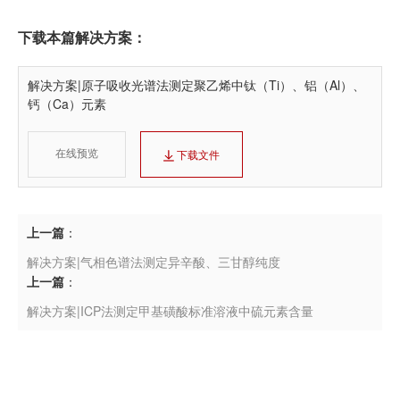
下载本篇解决方案：
解决方案|原子吸收光谱法测定聚乙烯中钛（Ti）、铝（Al）、
钙（Ca）元素
在线预览
下载文件
上一篇
：
解决方案|气相色谱法测定异辛酸、三甘醇纯度
上一篇
：
解决方案|ICP法测定甲基磺酸标准溶液中硫元素含量