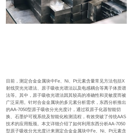
目前，测定合金金属块中Fe、Ni、Pt元素含量常见方法包括X
射线荧光光谱法、原子吸收光谱法以及电感耦合等离子体质谱
法等。其中，原子吸收光谱法因其较高的准确性和灵敏度而被
广泛采用。针对合金金属块的多元素分析需求，东西分析推出
的AA-7050型原子吸收分光光度计，通过双原子化器智能切
换、石墨炉可视系统及智能化检测流程，有效突破了传统AAS
技术的应用瓶颈。本文详细介绍了如何利用东西分析AA-7050
型原子吸收分光光度计来测定合金金属块中Fe、Ni、Pt元素含