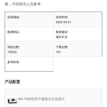
量，可供相关人员参考。
应用领域:
发布时间:
2025-03-31
检测样品:
检测项目:
煤矿矿业
浏览次数:
下载次数:
1002次
101
参考标准:
产品配置
AA-7050型原子吸收分光光度计