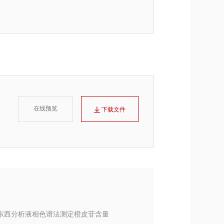
在线预览
下载文件
|东西分析液相色谱法测定橙皮苷含量