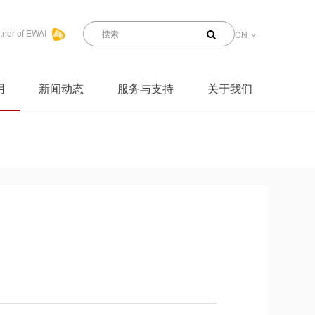
tner of EWAI
CN
用
新闻动态
服务与支持
关于我们