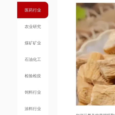
医药行业
农业研究
煤矿矿业
石油化工
检验检疫
饲料行业
涂料行业