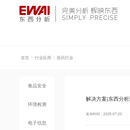
首页
行业应用
医药行业
食品安全
解决方案|东西分
环境检测
发布时间：2025-07-23
电子信息