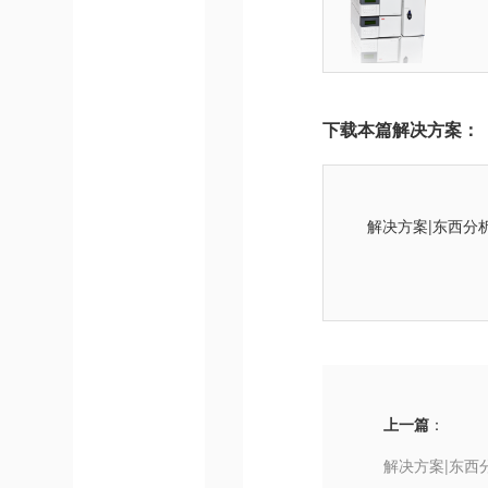
下载本篇解决方案：
解决方案|东西分
上一篇
：
解决方案|东西