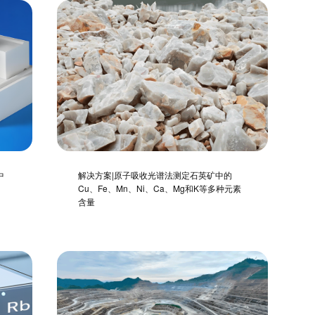
中
解决方案|原子吸收光谱法测定石英矿中的
Cu、Fe、Mn、Ni、Ca、Mg和K等多种元素
含量