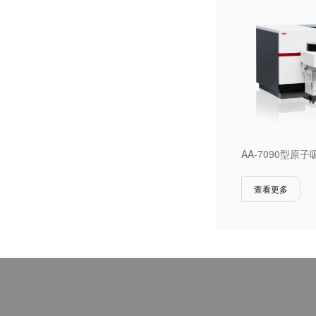
AA-7090型原
查看更多