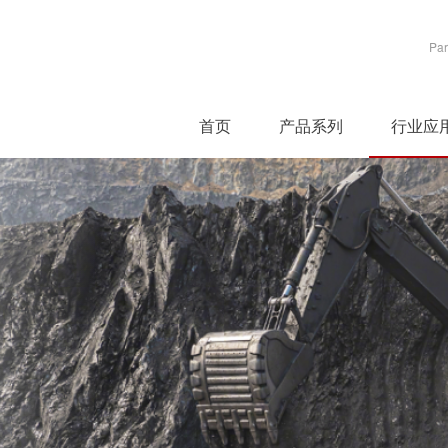
Par
首页
产品系列
行业应