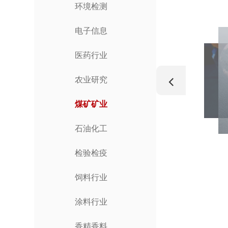
环境检测
电子信息
医药行业
农业研究
煤矿矿业
石油化工
检验检疫
饲料行业
涂料行业
香精香料