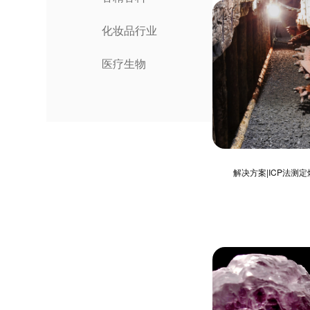
化妆品行业
医疗生物
解决方案|ICP法测