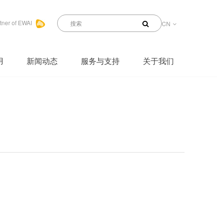
tner of EWAI
CN
用
新闻动态
服务与支持
关于我们