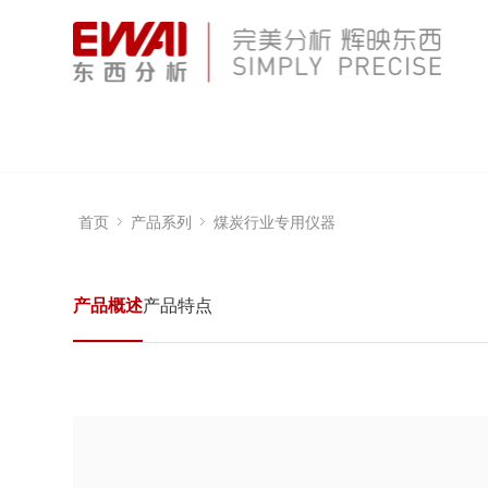
首页
产品系列
煤炭行业专用仪器
产品概述
产品特点