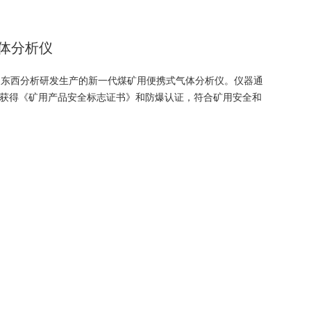
气体分析仪
仪是东西分析研发生产的新一代煤矿用便携式气体分析仪。仪器通
获得《矿用产品安全标志证书》和防爆认证，符合矿用安全和