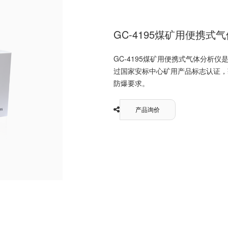
GC-4195煤矿用便携式
GC-4195煤矿用便携式气体分析
过国家安标中心矿用产品标志认证，
防爆要求。
产品询价