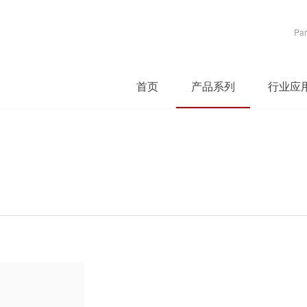
Par
首页
产品系列
行业应