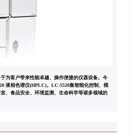
力于为客户带来性能卓越、操作便捷的仪器设备。今
520 液相色谱仪(HPLC)
。LC-5520集智能化控制、模
研发、食品安全、环境监测、生命科学等诸多领域的