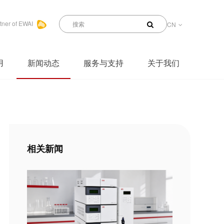
tner of EWAI
CN
用
新闻动态
服务与支持
关于我们
相关新闻