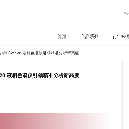
Par
首页
产品系列
行业应
LC-5520 液相色谱仪引领精准分析新高度
520 液相色谱仪引领精准分析新高度