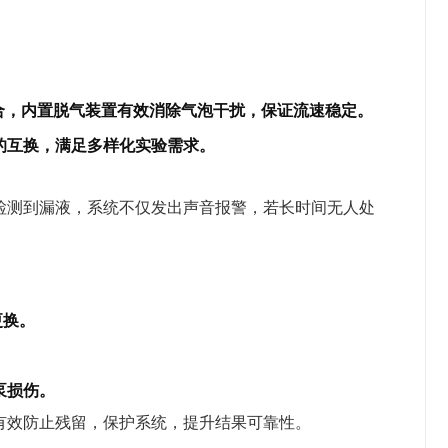
。
合，内置脱气装置有效消除气泡干扰，保证流速稳定。
的互换，满足多样化实验需求。
检测到漏液，系统不仅发出声音报警，若长时间无人处
。
。
更换。
泵损伤。
有效防止残留，保护系统，提升结果可靠性。