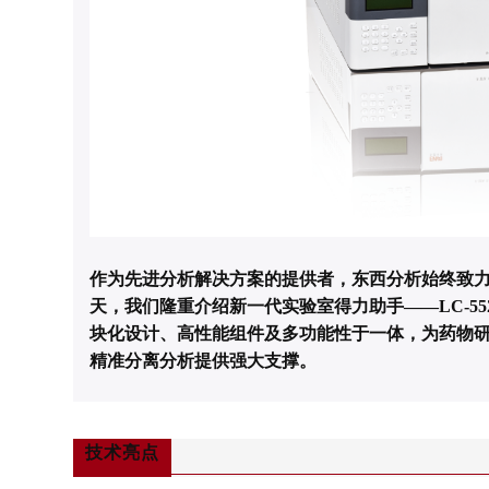
作为先进分析解决方案的提供者，东西分析始终致
天，我们隆重介绍新一代实验室得力助手——
LC-5
块化设计、高性能组件及多功能性于一体，为药物
精准分离分析提供强大支撑。
技术亮点