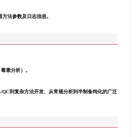
器方法参数及日志信息。
、毒素分析）。
。
A/QC到复杂方法开发、从常规分析到半制备纯化的广泛