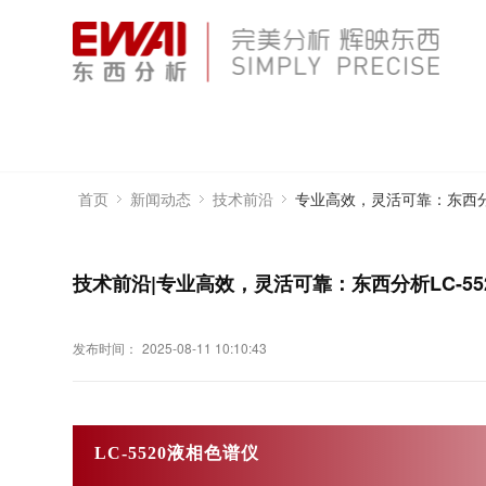
专业高效，灵活可靠：东西分析
首页
新闻动态
技术前沿
技术前沿|专业高效，灵活可靠：东西分析LC-5
发布时间：
2025-08-11 10:10:43
LC-5520液相色谱仪