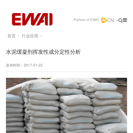
CN
Partner of EWAI
首页
行业应用
水泥缓凝剂挥发性成分定性分析
发布时间：2017-01-22