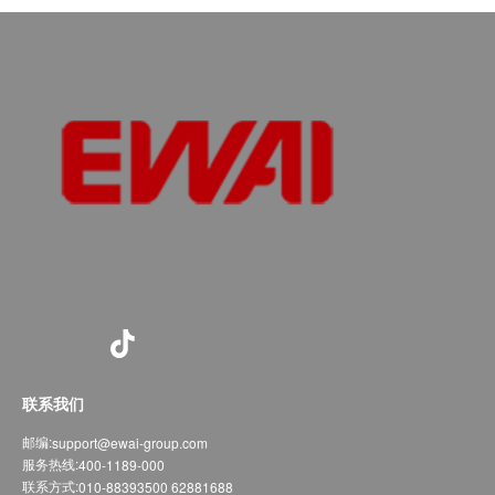
联系我们
邮编:
support@ewai-group.com
服务热线:
400-1189-000
联系方式:
010-88393500 62881688