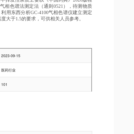
相色谱法测定法（通则0521），待测物质
利用东西分析GC-4100气相色谱仪建立测定
度大于1.5的要求，可供相关人员参考。
2023-09-15
医药行业
101