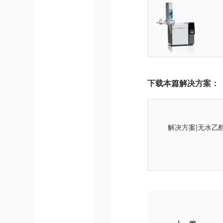
下载本篇解决方案：
解决方案|无水乙