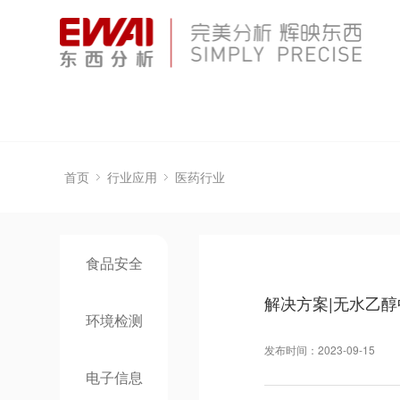
首页
行业应用
医药行业
食品安全
解决方案|无水乙
环境检测
发布时间：2023-09-15
电子信息