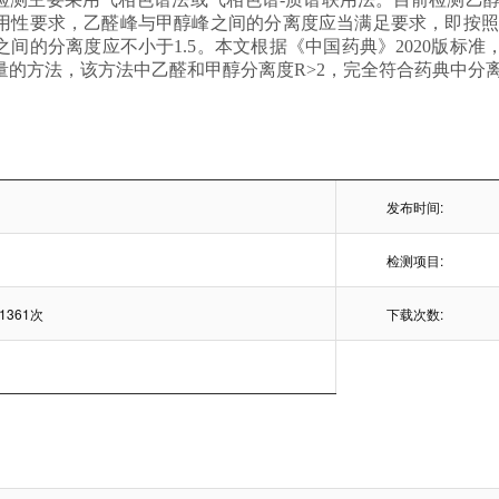
用性要求，乙醛峰与甲醇峰之间的分离度应当满足要求，即按照气
间的分离度应不小于1.5。本文根据《中国药典》2020版标准，
的方法，该方法中乙醛和甲醇分离度R>2，完全符合药典中分离
发布时间:
检测项目:
1361次
下载次数: