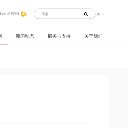
tner of EWAI
CN
用
新闻动态
服务与支持
关于我们