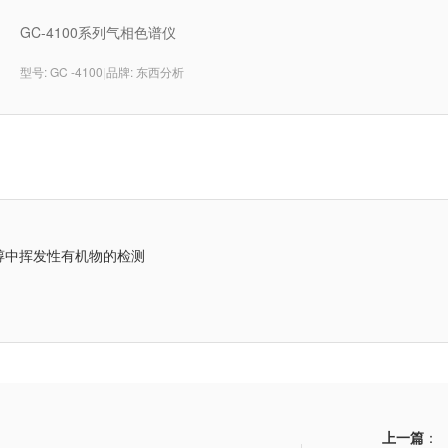
GC-4100系列气相色谱仪
型号: GC -4100
|
品牌: 东西分析
醇中挥发性有机物的检测
上一篇
：