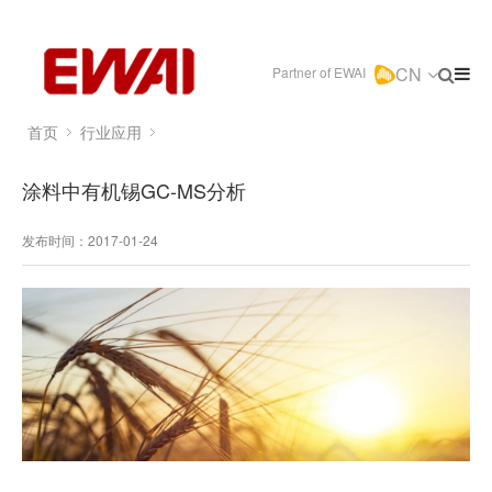
CN
Partner of EWAI
首页
行业应用
涂料中有机锡GC-MS分析
发布时间：2017-01-24