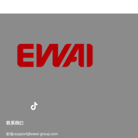
联系我们
邮编:
support@ewai-group.com