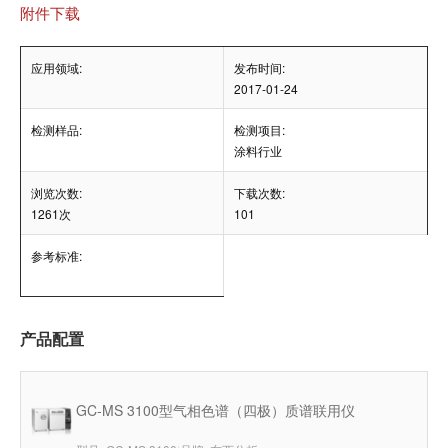
附件下载
应用领域:
发布时间:
2017-01-24
检测样品:
检测项目:
涂料行业
浏览次数:
下载次数:
1261次
101
参考标准:
产品配置
GC-MS 3100型气相色谱（四极）质谱联用仪