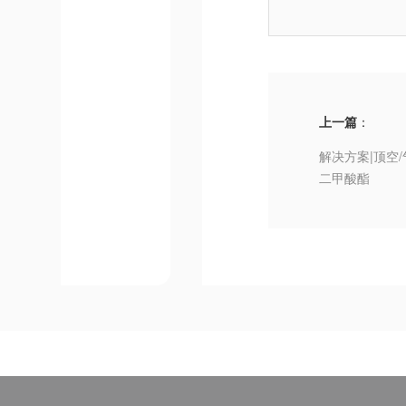
上一篇
：
解决方案|顶空
二甲酸酯