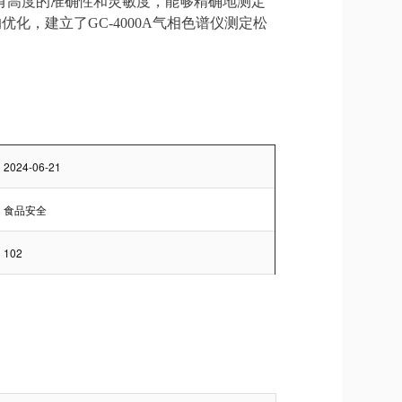
有高度的准确性和灵敏度，能够精确地测定
优化，建立了GC-4000A
气相色谱仪
测定松
2024-06-21
食品安全
102