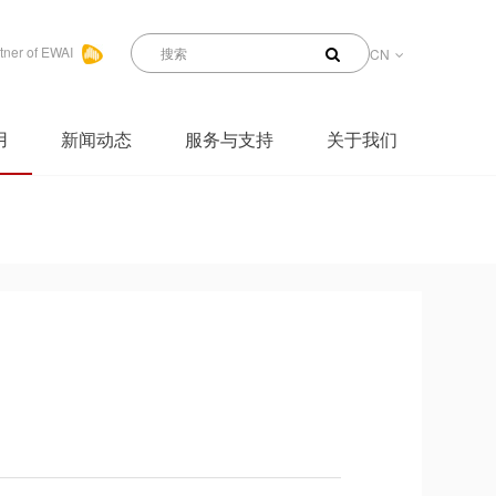
tner of EWAI
CN
用
新闻动态
服务与支持
关于我们