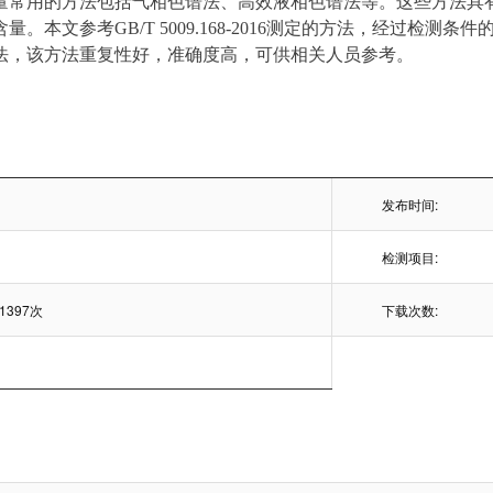
量常用的方法包括气相色谱法、高效液相色谱法等。这些方法具
本文参考GB/T 5009.168-2016测定的方法，经过检测条件的
法，该方法重复性好，准确度高，可供相关人员参考。
发布时间:
检测项目:
1397次
下载次数: