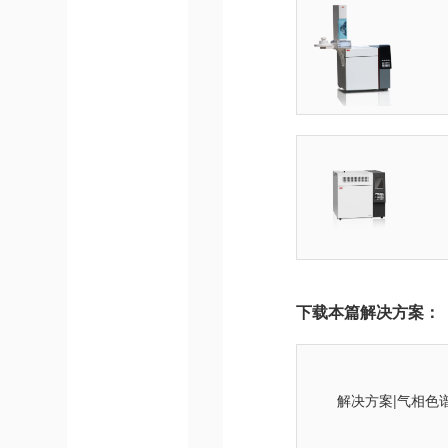
下载本篇解决方案：
解决方案|气相色