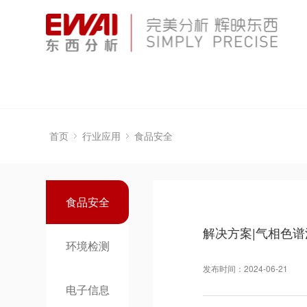
首页
行业应用
食品安全
食品安全
解决方案|气相色
环境检测
发布时间：2024-06-21
电子信息