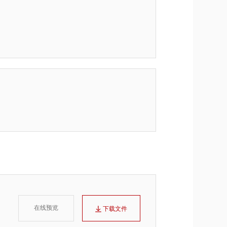
在线预览
下载文件