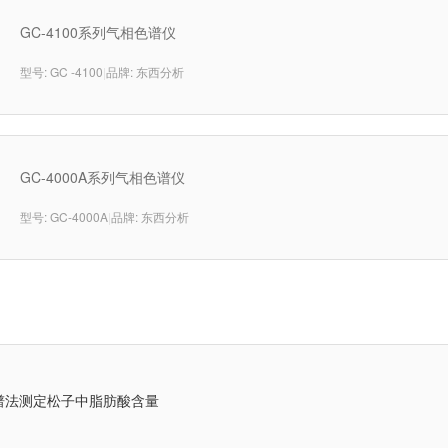
GC-4100系列气相色谱仪
型号: GC -4100
|
品牌: 东西分析
GC-4000A系列气相色谱仪
型号: GC-4000A
|
品牌: 东西分析
谱法测定松子中脂肪酸含量