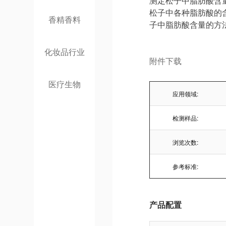
测定松子中脂肪酸含
松子中各种脂肪酸的含量。
香精香料
子中脂肪酸含量的方
化妆品行业
附件下载
医疗生物
应用领域:
检测样品:
浏览次数:
参考标准:
产品配置