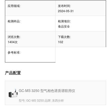
应用领域:
发布时间:
2024-05-31
检测样品:
检测项目:
食品安全
浏览次数:
下载次数:
1404次
102
参考标准:
产品配置
GC-MS 3250 型气相色谱质谱联用仪
型号: GC-MS 3250
|
品牌: 东西分析