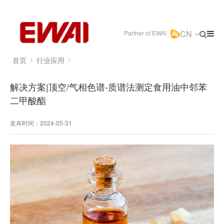
CN
Partner of EWAI
首页
行业应用
解决方案|顶空/气相色谱-质谱法测定食用油中邻苯
二甲酸酯
发布时间：2024-05-31