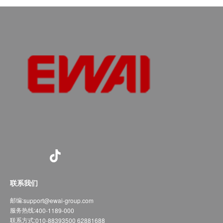
联系我们
邮编:
support@ewai-group.com
服务热线:
400-1189-000
联系方式:
010-88393500 62881688