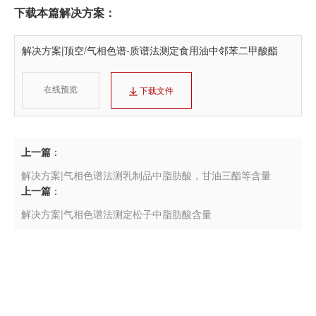
下载本篇解决方案：
解决方案|顶空/气相色谱-质谱法测定食用油中邻苯二甲酸酯
在线预览
下载文件
上一篇
：
解决方案|气相色谱法测乳制品中脂肪酸，甘油三酯等含量
上一篇
：
解决方案|气相色谱法测定松子中脂肪酸含量