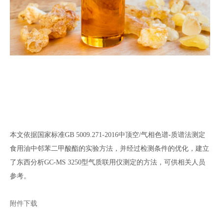
本文依据国家标准GB 5009.271-2016中顶空/气相色谱-质谱法测定
食用油中邻苯二甲酸酯的实验方法，并经过检测条件的优化，建立
了东西分析GC-MS 3250型气质联用仪测定的方法，可供相关人员
参考。
附件下载