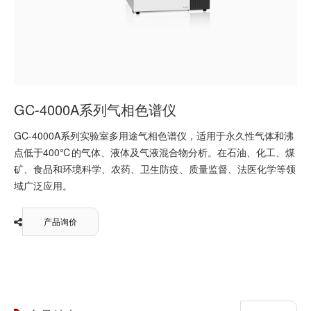
GC-4000A系列气相色谱仪
GC-4000A系列实验室多用途气相色谱仪，适用于永久性气体和沸
点低于400℃的气体、液体及气液混合物分析。在石油、化工、煤
矿、食品和环境科学、农药、卫生防疫、质量监督、法医化学等领
域广泛应用。
产品询价