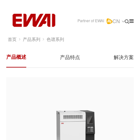
CN
Partner of EWAI
首页
产品系列
色谱系列
产品概述
产品特点
解决方案