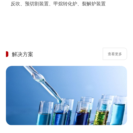
反吹、预切割装置、甲烷转化炉、裂解炉装置
解决方案
查看更多