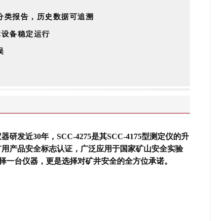
分类报告，历史数据可追溯
障设备稳定运行
误
器研发近30年，
SCC-4275是其SCC-4175型测定仪的升
矿用产品安全标志认证，广泛应用于国家矿山安全实验
仅是选择一台仪器，更是选择对矿井安全的全方位承诺。