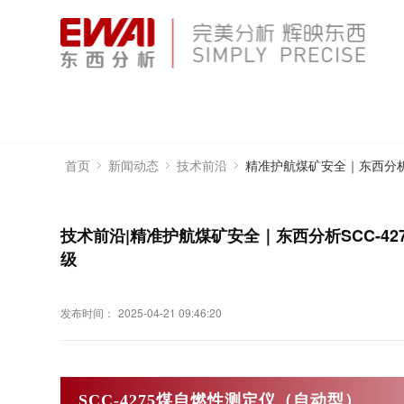
精准护航煤矿安全｜东西分析
首页
新闻动态
技术前沿
技术前沿|精准护航煤矿安全｜东西分析SCC-4
级
发布时间：
2025-04-21 09:46:20
SCC-4275煤自燃性测定仪（自动型）