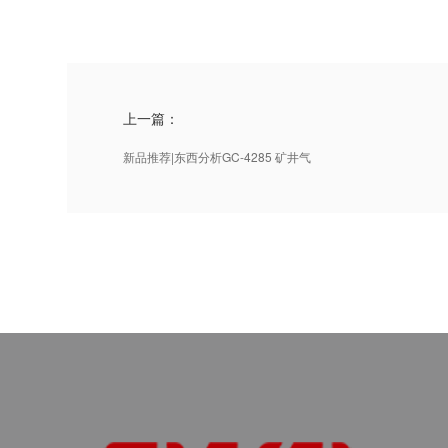
上一篇：
新品推荐|东西分析GC-4285 矿井气