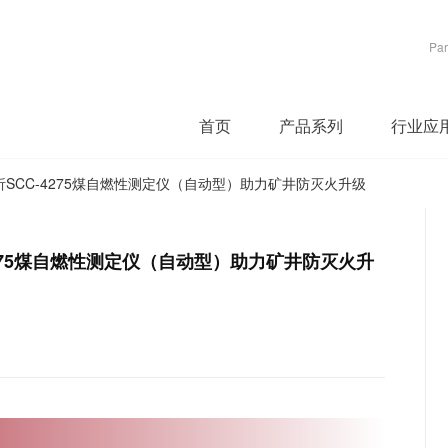
Par
首页
产品系列
行业应
SCC-4275煤自燃性测定仪（自动型）助力矿井防灭火升级
275煤自燃性测定仪（自动型）助力矿井防灭火升