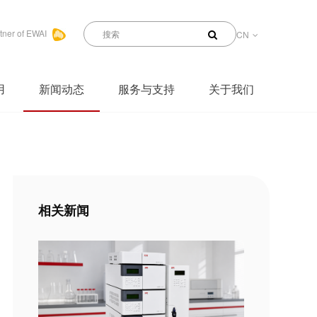
tner of EWAI
CN
用
新闻动态
服务与支持
关于我们
相关新闻