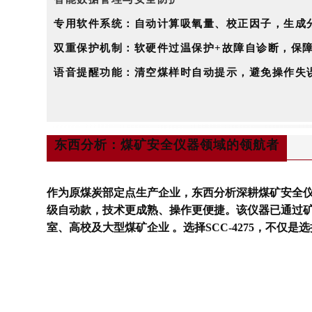
专用软件系统
：自动计算吸氧量、校正因子，生成
双重保护机制
：软硬件过温保护+故障自诊断，保
语音提醒功能
：清空煤样时自动提示，避免操作失
东西分析：煤矿安全仪器领域的领航者
作为原煤炭部定点生产企业，东西分析深耕煤矿安全仪
级自动款
，技术更成熟、操作更便捷。该仪器已通过
室、高校及大型煤矿企业 。
选择SCC-4275，不