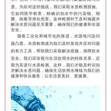
度。
为应对这些挑战，我们采取水质检测措施。
它如同医学检查，精确识别水中的污染物、细
菌、病毒等潜在危害。这种检测对于及时揭露并
解决水质问题至关重要，确保我们的健康和水源
安全。
随着工业化和城市化的推进，水源地污染问
题凸显。水质检测成为我们及时发现并应对问题
的有力工具，帮助我们采取解决措施，保障饮水
安全。
我们应珍视与生活饮用水的特殊关系，定
期为其进行水质检测。这样，我们才能及时识别
并解决水质问题，确保生活饮用水继续为我们的
健康和快乐服务，让生活更美好、更健康。