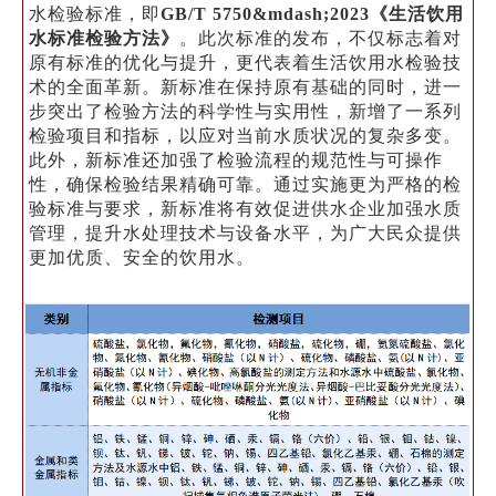
水检验标准，即
GB/T 5750&mdash;2023《生活饮用
水标准检验方法》
。此次标准的发布，不仅标志着对
原有标准的优化与提升，更代表着生活饮用水检验技
术的全面革新。新标准在保持原有基础的同时，进一
步突出了检验方法的科学性与实用性，新增了一系列
检验项目和指标，以应对当前水质状况的复杂多变。
此外，新标准还加强了检验流程的规范性与可操作
性，确保检验结果精确可靠。通过实施更为严格的检
验标准与要求，新标准将有效促进供水企业加强水质
管理，提升水处理技术与设备水平，为广大民众提供
更加优质、安全的饮用水。