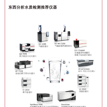
东西分析水质检测推荐仪器