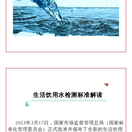
生活饮用水检测标准解读
2023年3月17日，国家市场监督管理总局（国家标
准化管理委员会）正式批准并颁布了全新的生活饮用