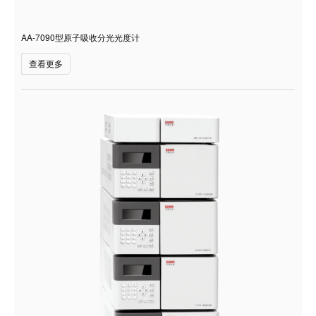
AA-7090型原子吸收分光光度计
查看更多