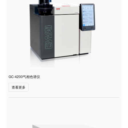
GC-4200气相色谱仪
查看更多