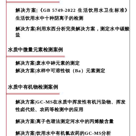
解决
方案|《GB 5749-202
2 生活饮用水卫生标准》
生活饮用水中十种阴离子的检测
解决方案|利用东西分析完美解决方案，测定水中碳酸
盐
水质中微量元素检测案例
解决方案|废水中砷元素的测定
解决方案|水样中可溶性钡（Ba）元素测定
水质中有机物检测案例
解决方案|GC-MS在水质中挥发性有机污染物、挥发
性卤代烃、农药等检测中的应用
解决方案|离子色谱法测定河水中的丙烯酸含量
解决方案|饮用水中有机氯农药的GC-MS分析