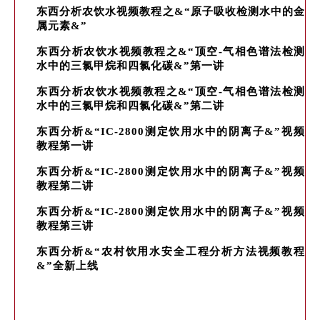
东西分析农饮水视频教程之&“原子吸收检测水中的金
属元素&”
东西分析农饮水视频教程之&“顶空-气相色谱法检测
水中的三氯甲烷和四氯化碳&”第一讲
东西分析农饮水视频教程之&“顶空-气相色谱法检测
水中的三氯甲烷和四氯化碳&”第二讲
东西分析&“IC-2800测定饮用水中的阴离子&”视频
教程第一讲
东西分析&“IC-2800测定饮用水中的阴离子&”视频
教程第二讲
东西分析&“IC-2800测定饮用水中的阴离子&”视频
教程第三讲
东西分析&“农村饮用水安全工程分析方法视频教程
&”全新上线