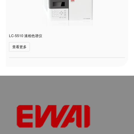
LC-5510 液相色谱仪
查看更多