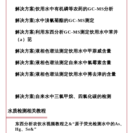
解决方案|饮用水中有机磷等农药的GC-MS分析
解决方案|水中溴氰菊酯的GC-MS测定
解决方案|利用东西分析GC-MS测定饮用水中苯并
（a）芘
解决方案|液相色谱法测定饮用水中甲萘威含量
解决方案|液相色谱法测定自来水中氯霉素含量
解决方案|液相色谱法测定饮用水中莠去津的含量
解决方案|自来水中三氯甲烷、四氯化碳的检测
水质检测相关教程
东西分析农饮水视频教程之&“原子荧光检测水中的As、
Hg、Se&”