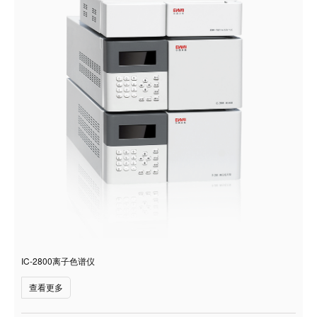
IC-2800离子色谱仪
查看更多