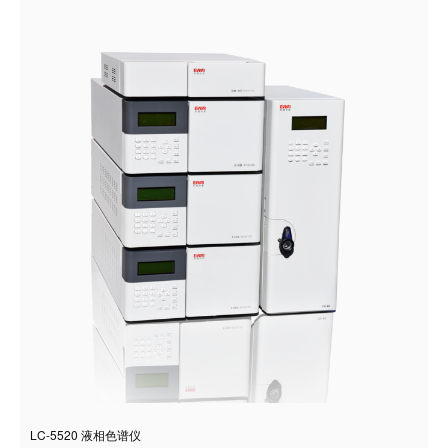
LC-5520 液相色谱仪