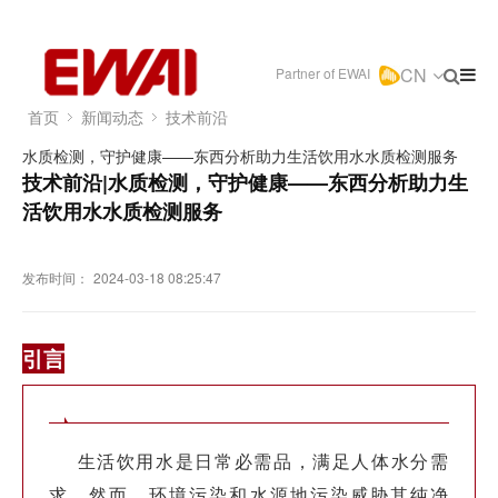
CN
Partner of EWAI
首页
新闻动态
技术前沿
水质检测，守护健康——东西分析助力生活饮用水水质检测服务
技术前沿|水质检测，守护健康——东西分析助力生
活饮用水水质检测服务
发布时间：
2024-03-18 08:25:47
引言
生活饮用水是日常必需品，满足人体水分需
求。然而，环境污染和水源地污染威胁其纯净