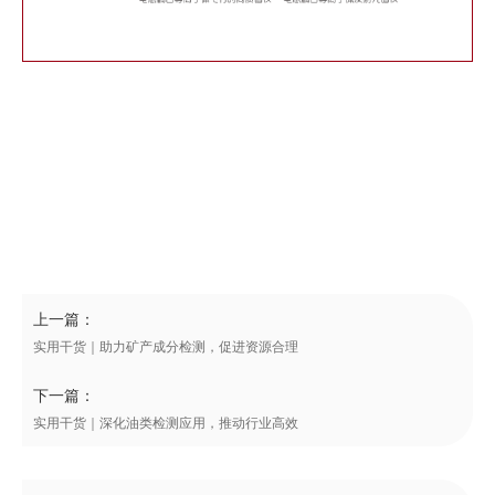
上一篇：
实用干货｜助力矿产成分检测，促进资源合理
下一篇：
实用干货｜深化油类检测应用，推动行业高效