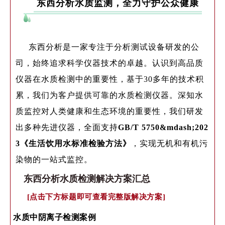
东西分析水质监
测，
全力守护公众健康
东西分析是一家专注于分析测试设备研发的公
司，始终追求科学仪器技术的卓越。认识到高品质
仪器在水质检测中的重要性，基于30多年的技术积
累，我们为客户提供可靠的水质检测仪器。深知水
质监控对人类健康和生态环境的重要性，我们研发
出多种先进仪器，全面支持
GB/T 5750&mdash;202
3《生活饮用水标准检验方法》
，实现无机和有机污
染物的一站式监控。
东西分析水质检测解决方案汇总
[点击下方标题即可查看完整版解决方案]
水质中阴离子检测案例