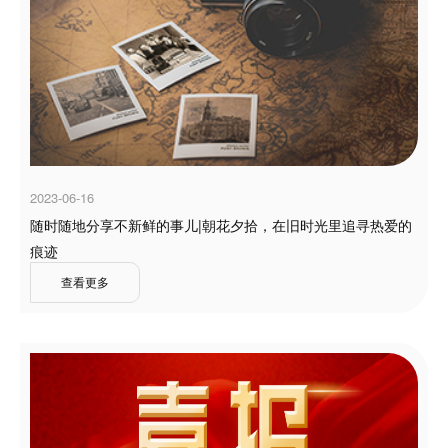
2023-06-16
随时随地分享不新鲜的事儿|朝花夕拾，在旧时光里追寻热爱的
痕迹
查看更多