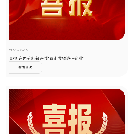
2023-05-12
喜报|东西分析获评“北京市共铸诚信企业”
查看更多