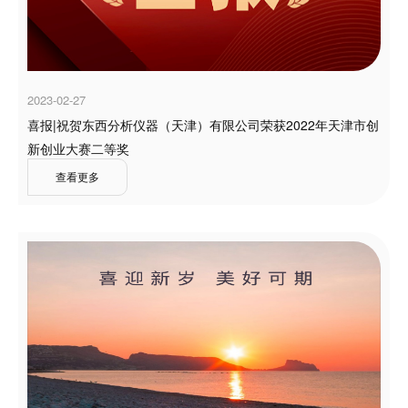
2023-02-27
喜报|祝贺东西分析仪器（天津）有限公司荣获2022年天津市创
新创业大赛二等奖
查看更多