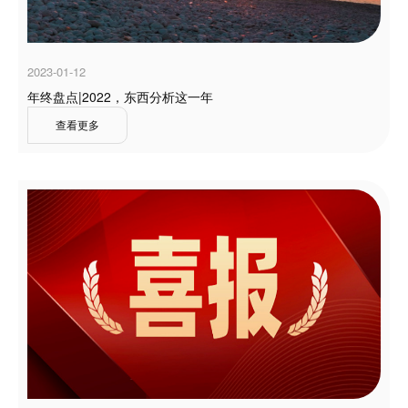
2023-01-12
年终盘点|2022，东西分析这一年
查看更多