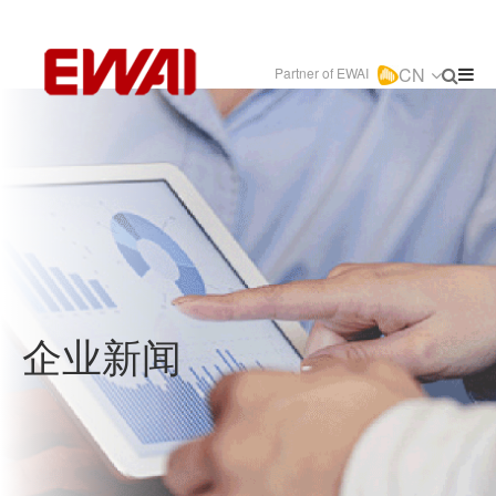
CN
Partner of EWAI
企业新闻