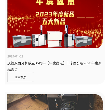
2024-01-02
庆祝东西分析成立35周年【年度盘点】丨东西分析2023年度新
品盘点
查看更多