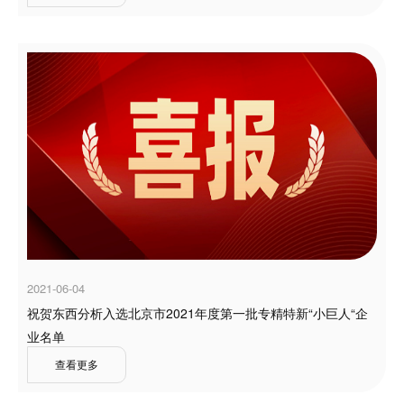
2021-06-04
祝贺东西分析入选北京市2021年度第一批专精特新“小巨人“企
业名单
查看更多