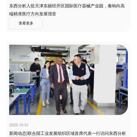
东西分析入驻天津东丽经开区国际医疗器械产业园，奏响向高
端精准医疗方向发展强音
查看更多
2022-10-31
新闻动态|联合国工业发展组织区域首席代表一行访问东西分析