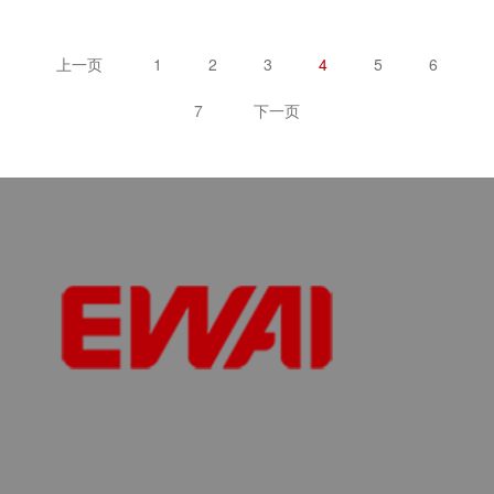
上一页
1
2
3
4
5
6
7
下一页