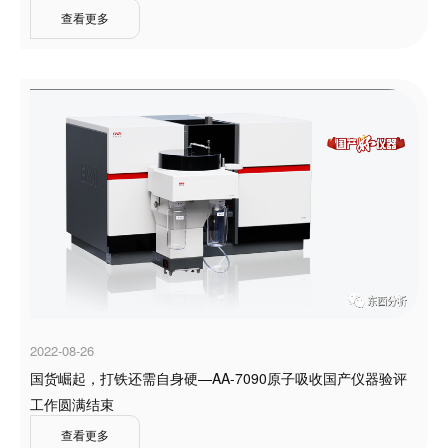
查看更多
2022-08-26
国货崛起，打铁还需自身硬—AA-7090原子吸收国产仪器验评
工作圆满结束
查看更多