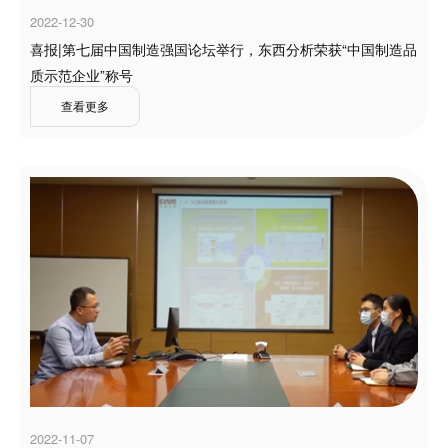
2022-12-30
喜报|第七届中国制造强国论坛举行，东西分析荣获“中国制造品
质示范企业”称号
查看更多
2022-11-07