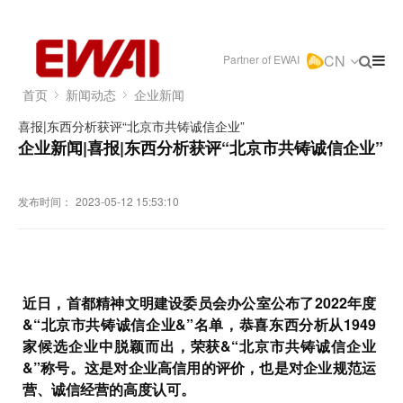
CN
Partner of EWAI
首页
新闻动态
企业新闻
喜报|东西分析获评“北京市共铸诚信企业”
企业新闻|喜报|东西分析获评“北京市共铸诚信企业”
发布时间：
2023-05-12 15:53:10
近日，首都精神文明建设委员会办公室公布了2022年度
&“北京市共铸诚信企业&”名单，恭喜东西分析从1949
家候选企业中脱颖而出，荣获&“北京市共铸诚信企业
&”称号。这是对企业高信用的评价，也是对企业规范运
营、诚信经营的高度认可。