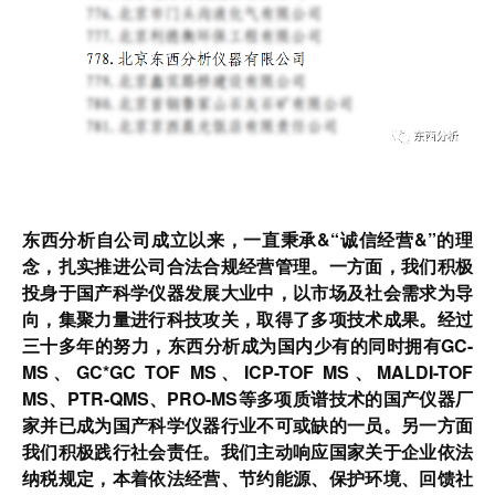
东西分析自公司成立以来，一直秉承&“诚信经营&”的理
念，扎实推进公司合法合规经营管理。一方面，我们积极
投身于国产科学仪器发展大业中，以市场及社会需求为导
向，集聚力量进行科技攻关，取得了多项技术成果。经过
三十多年的努力，东西分析成为国内少有的同时拥有GC-
MS、GC*GC TOF MS、ICP-TOF MS、MALDI-TOF
MS、PTR-QMS、PRO-MS等多项质谱技术的国产仪器厂
家并已成为国产科学仪器行业不可或缺的一员。另一方面
我们积极践行社会责任。我们主动响应国家关于企业依法
纳税规定，本着依法经营、节约能源、保护环境、回馈社