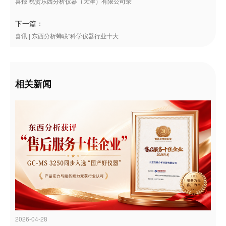
喜报|祝贺东西分析仪器（天津）有限公司荣
下一篇：
喜讯 | 东西分析蝉联“科学仪器行业十大
相关新闻
2026-04-28