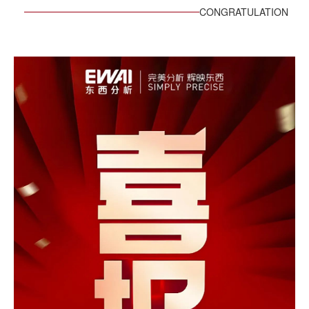
CONGRATULATION