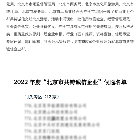
化局、北京市市场监督管理局、北京市商务局、北京市文化和旅游局、北京市
统计局、北京市税务局、北京市工商业联合会在全市组织开展了&“百业万企
&”共铸诚信文明北京活动。活动中涌现出一批信用制度健全、经营管理规范、
社会责任落实、公众评价优良、在全市具有示范作用的先进典型。按照从严从
实、重质重效的原则，经企业申报、行业（区）推荐、资格查验、信用审查、
专家评议、部门审核、社会公示等程序，共有860家企业获评为&“北京市共铸
诚信企业&”。