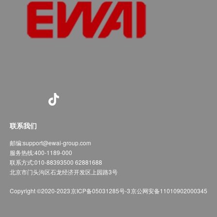
联系我们
邮编:
support@ewai-group.com
服务热线:
400-1189-000
联系方式:
010-88393500 62881688
北京市门头沟区石龙经济开发区上园路3号
Copyright ©2020-2023
京ICP备05031285号-3
京公网安备11010902000345