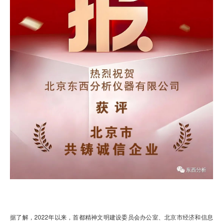
据了解，2022年以来，首都精神文明建设委员会办公室、北京市经济和信息