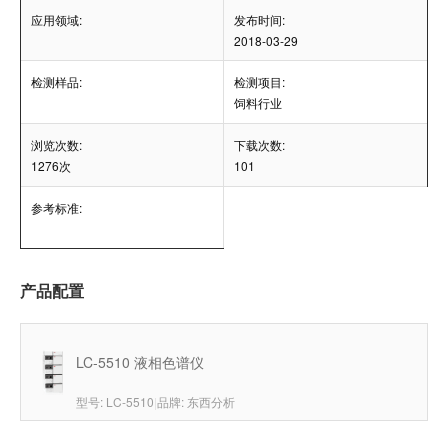
应用领域:
发布时间:
2018-03-29
检测样品:
检测项目:
饲料行业
浏览次数:
下载次数:
1276次
101
参考标准:
产品配置
LC-5510 液相色谱仪
型号: LC-5510
|
品牌: 东西分析