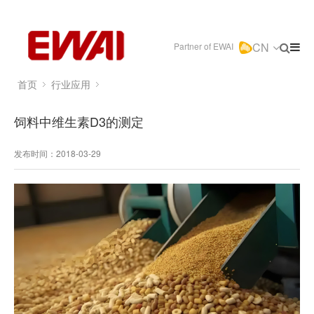
CN
Partner of EWAI
首页
行业应用
饲料中维生素D3的测定
发布时间：2018-03-29