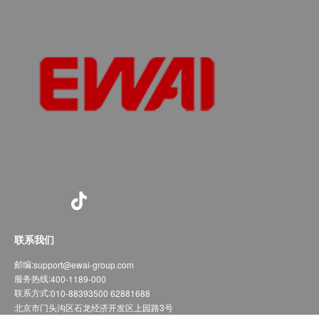
联系我们
邮编:
support@ewai-group.com
服务热线:
400-1189-000
联系方式:
010-88393500 62881688
北京市门头沟区石龙经济开发区上园路3号