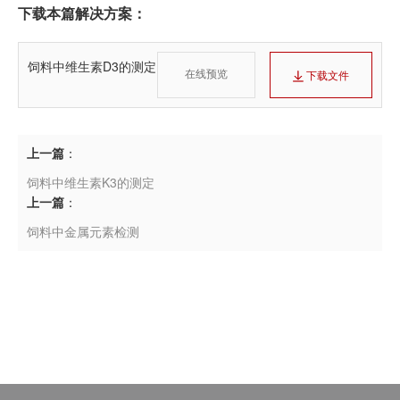
下载本篇解决方案：
饲料中维生素D3的测定
在线预览
下载文件
上一篇
：
饲料中维生素K3的测定
上一篇
：
饲料中金属元素检测