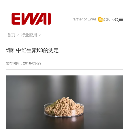
CN
Partner of EWAI
首页
行业应用
饲料中维生素K3的测定
发布时间：2018-03-29