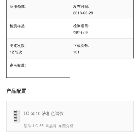
应用领域:
发布时间:
2018-03-29
检测样品:
检测项目:
饲料行业
浏览次数:
下载次数:
1272次
101
参考标准:
产品配置
LC-5510 液相色谱仪
型号: LC-5510
|
品牌: 东西分析