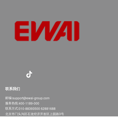
联系我们
邮编:
support@ewai-group.com
服务热线:
400-1189-000
联系方式:
010-88393500 62881688
北京市门头沟区石龙经济开发区上园路3号