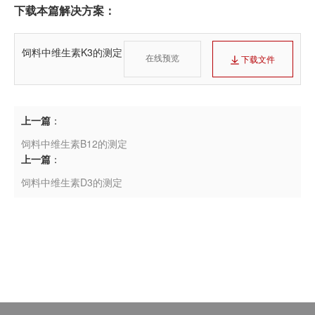
下载本篇解决方案：
饲料中维生素K3的测定
在线预览
下载文件
上一篇
：
饲料中维生素B12的测定
上一篇
：
饲料中维生素D3的测定