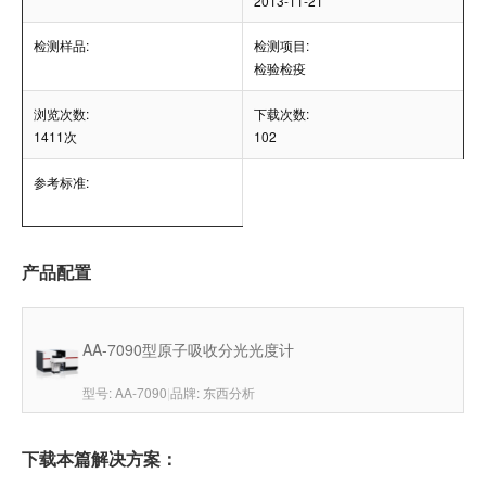
2013-11-21
检测样品:
检测项目:
检验检疫
浏览次数:
下载次数:
1411次
102
参考标准:
产品配置
AA-7090型原子吸收分光光度计
型号: AA-7090
|
品牌: 东西分析
下载本篇解决方案：