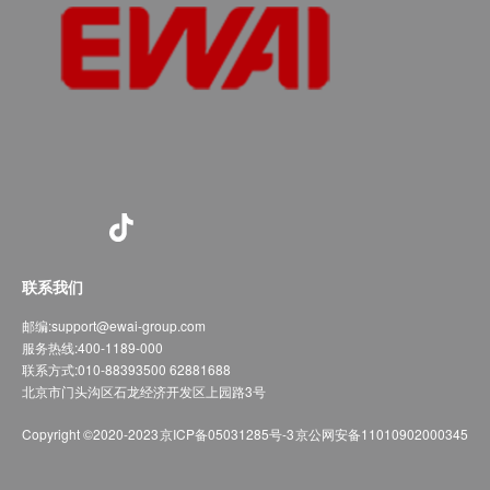
联系我们
邮编:
support@ewai-group.com
服务热线:
400-1189-000
联系方式:
010-88393500 62881688
北京市门头沟区石龙经济开发区上园路3号
Copyright ©2020-2023
京ICP备05031285号-3
京公网安备11010902000345