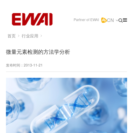
CN
Partner of EWAI
首页
行业应用
微量元素检测的方法学分析
发布时间：2013-11-21