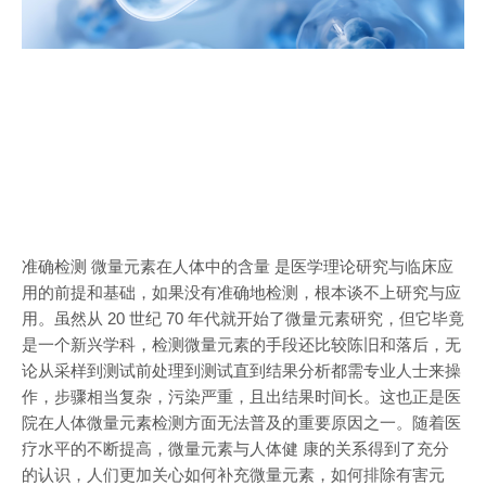
准确检测 微量元素在人体中的含量 是医学理论研究与临床应
用的前提和基础，如果没有准确地检测，根本谈不上研究与应
用。虽然从 20 世纪 70 年代就开始了微量元素研究，但它毕竟
是一个新兴学科，检测微量元素的手段还比较陈旧和落后，无
论从采样到测试前处理到测试直到结果分析都需专业人士来操
作，步骤相当复杂，污染严重，且出结果时间长。这也正是医
院在人体微量元素检测方面无法普及的重要原因之一。随着医
疗水平的不断提高，微量元素与人体健 康的关系得到了充分
的认识，人们更加关心如何补充微量元素，如何排除有害元