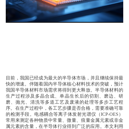
目前，我国已经成为最大的半导体市场，并且继续保持最
快的增速。伴随着国内半导体核心材料技术的突破，预计
我国半导体材料市场需求将得到更大释放。半导体材料的
生产过程涉及多晶合成、单晶生长后的切割、磨边、研
磨、抛光、清洗等多道工艺及废液的处理等多步工艺程
序。在生产过程中，各工艺步骤是否合格，需要准确可靠
的检测手段。电感耦合等离子体发射光谱仪（ICP-OES）
常用来测定各种物质中常量、微量、痕量金属元素或非金
属元素的含量，在半导体行业得到广泛的应用。本文利用