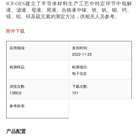
ICP-OES建立了半导体材料生产工艺中特定环节中电解
液、滤液、母液、尾液、合格液中镓、铁、钒、铜、钙、
镁、铝、锌及硫元素的测定方法，供相关人员参考。
附件下载
应用领域:
发布时间:
2022-11-25
检测样品:
检测项目:
电子信息
浏览次数:
下载次数:
1386次
101
参考标准:
产品配置