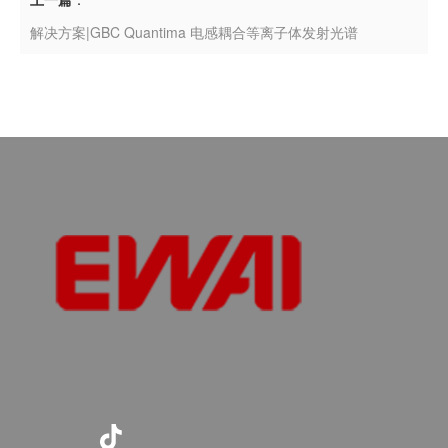
解决方案|GBC Quantima 电感耦合等离子体发射光谱