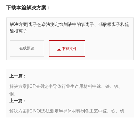
下载本篇解决方案：
解决方案|离子色谱法测定蚀刻液中的氯离子、硝酸根离子和硫
酸根离子
在线预览
下载文件
上一篇
：
解决方案|ICP法测定半导体行业生产用材料中镓、铁、钒、
铜、
上一篇
：
解决方案|ICP-OES法测定半导体材料制备工艺中镓、铁、钒