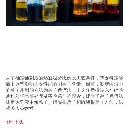
为了确定蚀刻液的适宜组分比例及工艺条件，需要确定溶
液中这些影响主要性能的阴离子含量。目前，测定溶液中
的离子常用的方法为离子色谱法，本文作者根据以往经验
通过对样品前处理及实验条件的摸索，建立了离子色谱法
测定蚀刻液中氯离子、硝酸根离子和硫酸根离子方法，供
相关人员参考。
附件下载