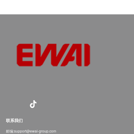
联系我们
邮编:
support@ewai-group.com