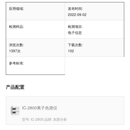
应用领域:
发布时间:
2022-09-02
检测样品:
检测项目:
电子信息
浏览次数:
下载次数:
1397次
102
参考标准:
产品配置
IC-2800离子色谱仪
型号: IC-2800
|
品牌: 东西分析