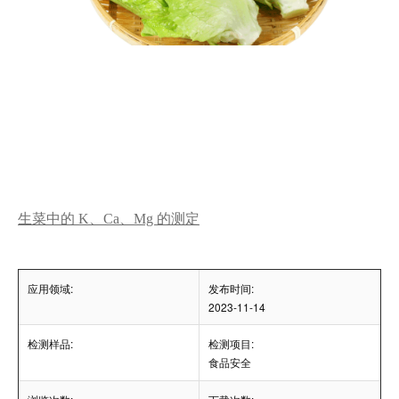
生菜中的 K、Ca、Mg 的测定
应用领域:
发布时间:
2023-11-14
检测样品:
检测项目:
食品安全