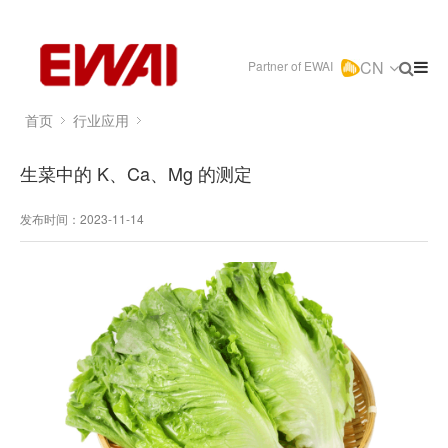
CN
Partner of EWAI
首页
行业应用
生菜中的 K、Ca、Mg 的测定
发布时间：2023-11-14