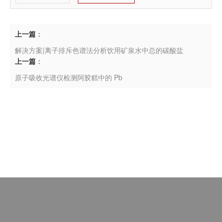
上一篇
：
解决方案|离子排斥色谱法分析饮用矿泉水中总的碳酸盐
上一篇
：
原子吸收光谱仪检测阿胶糕中的 Pb