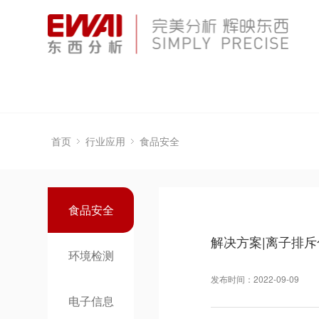
首页
行业应用
食品安全
食品安全
解决方案|离子排
环境检测
发布时间：2022-09-09
电子信息