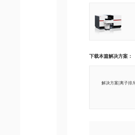
下载本篇解决方案：
解决方案|离子排