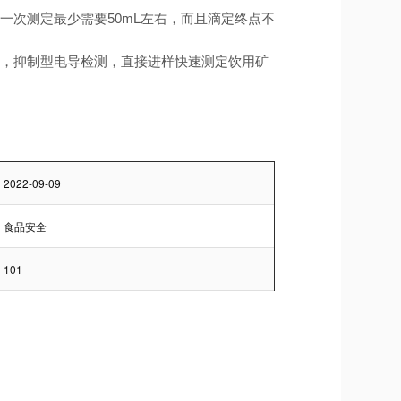
次测定最少需要50mL左右，而且滴定终点不
液，抑制型电导检测，直接进样快速测定饮用矿
2022-09-09
食品安全
101