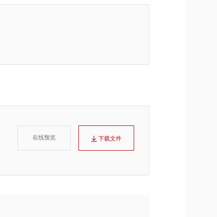
在线预览
下载文件