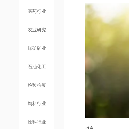
医药行业
农业研究
煤矿矿业
石油化工
检验检疫
饲料行业
涂料行业
引言