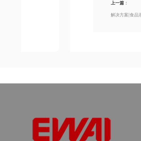
上一篇
：
解决方案|食品