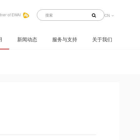
tner of EWAI
CN
用
新闻动态
服务与支持
关于我们