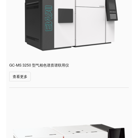
GC-MS 3250 型气相色谱质谱联用仪
查看更多