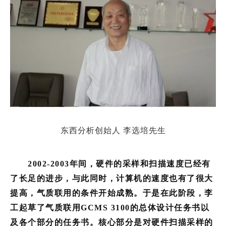
东西分析创始人 李选培先生
2002-2003年间，硬件的采样和扫描速度已经有
了长足的进步，与此同时，计算机的速度也有了很大
提高，气质联用的条件开始成熟。于是在此阶段，李
工起草了气质联用GCMS 3100的总体设计任务书以
及各个部分的任务书。核心部分是对硬件扫描采样的