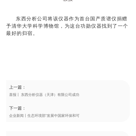
东西分析公司将该仪器作为首台国产质谱仪捐赠
予清华大学科学博物馆，为这台功勋仪器找到了一个
最好的归宿。
上一篇：
喜报丨 东西分析仪器（天津）有限公司成功
下一篇：
企业新闻丨生态环境部“发展中国家环保和可