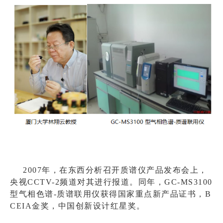
2007年，在东西分析召开质谱仪产品发布会上，
央视CCTV-2频道对其进行报道。同年，GC-MS3100
型气相色谱-质谱联用仪获得国家重点新产品证书，B
CEIA金奖，中国创新设计红星奖。