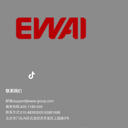
联系我们
邮编:
support@ewai-group.com
服务热线:
400-1189-000
联系方式:
010-88393500 62881688
北京市门头沟区石龙经济开发区上园路3号