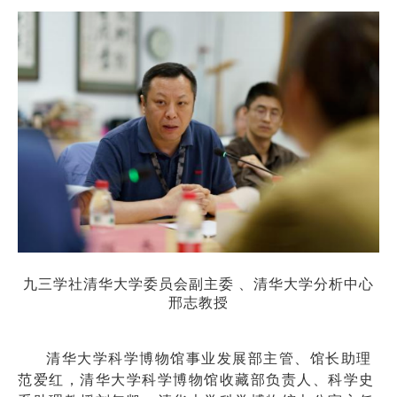
九三学社清华大学委员会副主委 、清华大学分析中心
邢志教授
清华大学科学博物馆事业发展部主管、馆长助理
范爱红，清华大学科学博物馆收藏部负责人、科学史