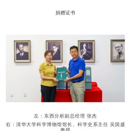
捐赠证书
左：东西分析副总经理 张杰
右：清华大学科学博物馆馆长、科学史系主任 吴国盛
教授