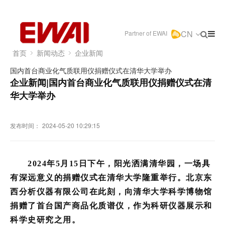
CN
Partner of EWAI
首页
新闻动态
企业新闻
国内首台商业化气质联用仪捐赠仪式在清华大学举办
企业新闻|国内首台商业化气质联用仪捐赠仪式在清
华大学举办
发布时间：
2024-05-20 10:29:15
2024年5月15日下午，阳光洒满清华园，一场具
有深远意义的捐赠仪式在清华大学隆重举行。北京东
西分析仪器有限公司在此刻，向清华大学科学博物馆
捐赠了首台国产商品化质谱仪，作为科研仪器展示和
科学史研究之用。