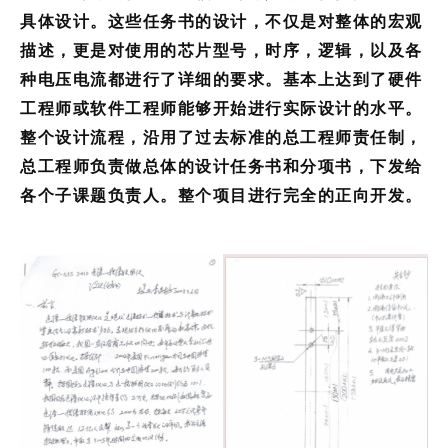
具体设计。这些任务书的设计，不仅是对整体的宏观
描述，更是对使用的芯片型号，时序，逻辑，以及各
种电压电流都进行了详细的要求。基本上达到了硬件
工程师或软件工程师能够开始进行实际设计的水平。
整个设计流程，沿用了过去标准的总工程师责任制，
总工程师负责做总体的设计任务书和分项书，下发给
各个子课题负责人。整个项目进行完全的正向开发。