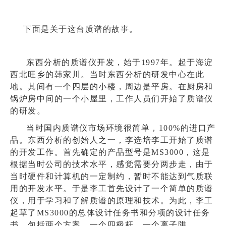
下面是关于这台质谱的故事。
东西分析的质谱仪开发，始于1997年。起于海淀
西北旺乡的韩家川。当时东西分析的研发中心在此
地。其间有一个四层的小楼，周边是平房。在厨房和
锅炉房中间的一个小屋里，工作人员们开始了质谱仪
的研发。
当时国内质谱仪市场环境很简单，100%的进口产
品。东西分析的创始人之一，李选培李工开始了质谱
的开发工作。首先确定的产品型号是MS3000，这是
根据当时公司的技术水平，感觉需要分两步走，由于
当时硬件和计算机的一定制约，暂时不能达到气质联
用的开发水平。于是李工首先设计了一个简单的质谱
仪，用于学习和了解质谱的原理和技术。为此，李工
起草了MS3000的总体设计任务书和分项的设计任务
书，包括两个方案，一个四极杆，一个离子阱。