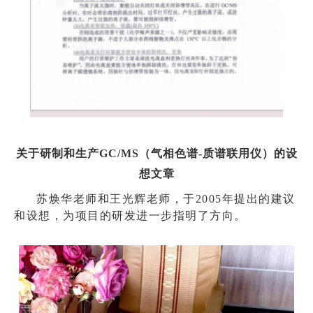
关于研制和生产GC/MS（气相色谱-质谱联用仪）的设
想文章
苏焕华老师和王光辉老师，于2005年提出的建议
和设想，为项目的研发进一步指明了方向。