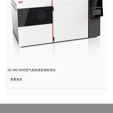
GC-MS 3200型气相色谱质谱联用仪
查看更多