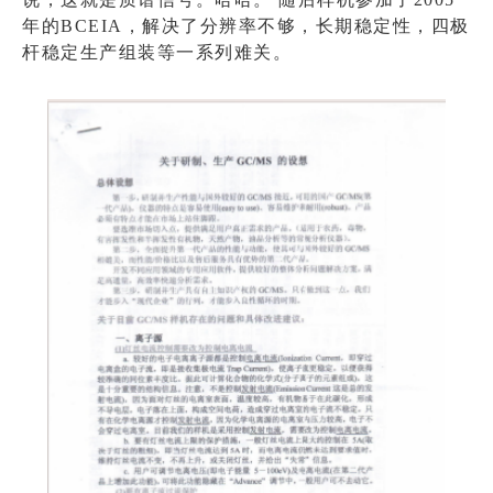
年的BCEIA，解决了分辨率不够，长期稳定性，四极
杆稳定生产组装等一系列难关。