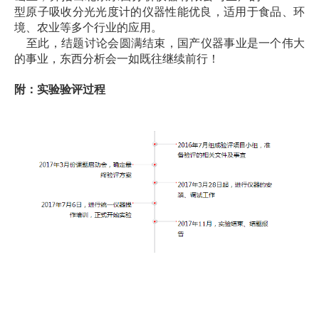
型原子吸收分光光度计的仪器性能优良，适用于食品、环
境、农业等多个行业的应用。
至此，结题讨论会圆满结束，国产仪器事业是一个伟大
的事业，东西分析会一如既往继续前行！
附：实验验评过程
关于我们