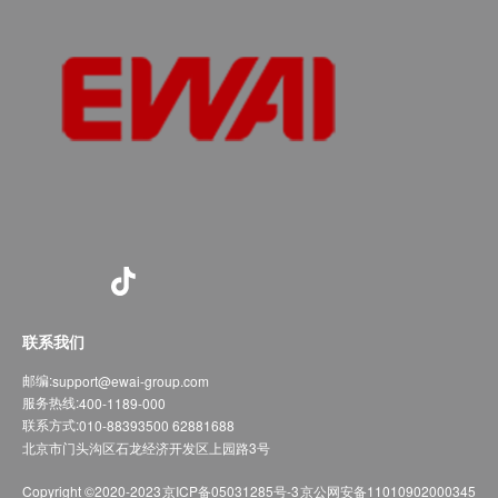
联系我们
邮编:
support@ewai-group.com
服务热线:
400-1189-000
联系方式:
010-88393500 62881688
北京市门头沟区石龙经济开发区上园路3号
Copyright ©2020-2023
京ICP备05031285号-3
京公网安备11010902000345