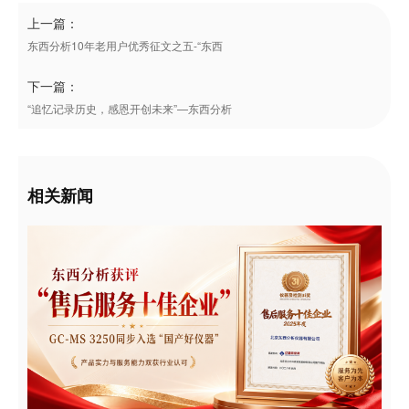
上一篇：
东西分析10年老用户优秀征文之五-“东西
下一篇：
“追忆记录历史，感恩开创未来”—东西分析
相关新闻