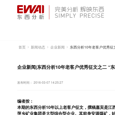
东西分析10年老客户优秀征
首页
新闻动态
企业新闻
企业新闻|东西分析10年老客户优秀征文之二 “
发布时间：
2016-03-07 14:25:27
编者按：
本期的东西分析10年以上老客户征文，撰稿嘉宾是江
萍乡矿业集团是大型综合型企业。其前身安源煤矿，始