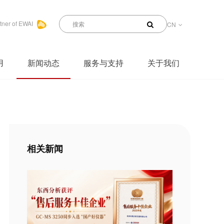
tner of EWAI
CN
用
新闻动态
服务与支持
关于我们
相关新闻