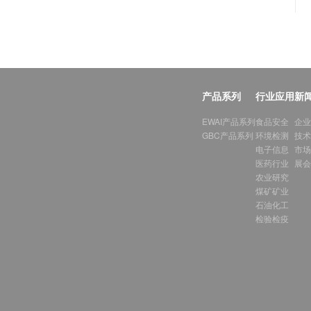
产品系列
行业应用
新
EWAI产品系列
食品安全
企业
GBC产品系列
环境检测
技术
电子信息
市场
医药行业
展会
农业研究
煤矿矿业
石油化工
检验检疫