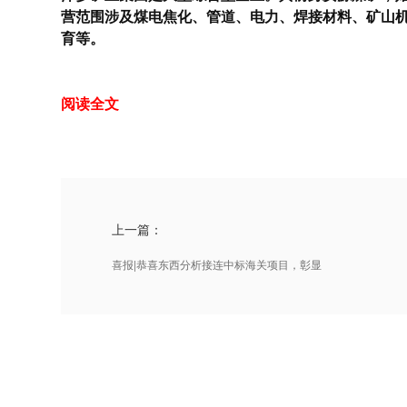
营范围涉及煤电焦化、管道、电力、焊接材料、矿山
育等。
阅读全文
上一篇：
喜报|恭喜东西分析接连中标海关项目，彰显