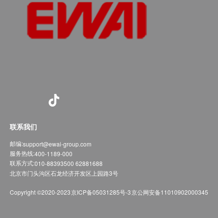
联系我们
邮编:
support@ewai-group.com
服务热线:
400-1189-000
联系方式:
010-88393500 62881688
北京市门头沟区石龙经济开发区上园路3号
Copyright ©2020-2023
京ICP备05031285号-3
京公网安备11010902000345