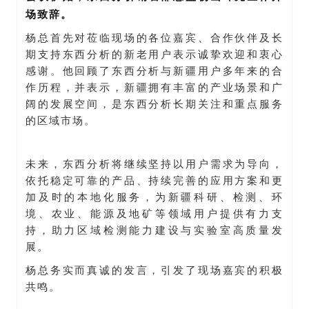
场致辞。
杨总首先对莅临现场的各位嘉宾、合作伙伴及长
期支持东西分析的新老用户表示诚挚欢迎和衷心
感谢。他回顾了东西分析与新疆用户多年来的合
作历程，并表示，新疆拥有丰富的产业场景和广
阔的发展空间，是东西分析长期关注和重点服务
的区域市场。
未来，东西分析将继续坚持以用户需求为导向，
依托稳定可靠的产品、持续完善的应用方案和更
加及时的本地化服务，为新疆科研、检测、环
境、农业、能源及地矿等领域用户提供有力支
持，助力区域检测能力建设与实验室高质量发
展。
杨总务实而真诚的发言，引发了现场嘉宾的积极
共鸣。