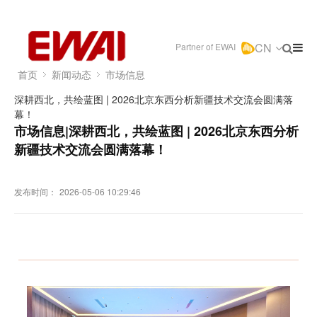
CN
Partner of EWAI
首页
新闻动态
市场信息
深耕西北，共绘蓝图 | 2026北京东西分析新疆技术交流会圆满落
幕！
市场信息|深耕西北，共绘蓝图 | 2026北京东西分析
新疆技术交流会圆满落幕！
发布时间：
2026-05-06 10:29:46