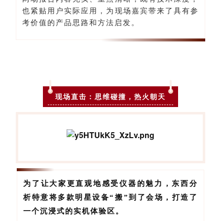
也紧贴用户实际应用，为现场嘉宾带来了具有参
考价值的产品思路和方法启发。
现场直击：思维碰撞，热火朝天
为了让大家更直观地感受仪器的魅力，东西分
析特意将多款明星设备“搬”到了会场，打造了
一个沉浸式的实机体验区。