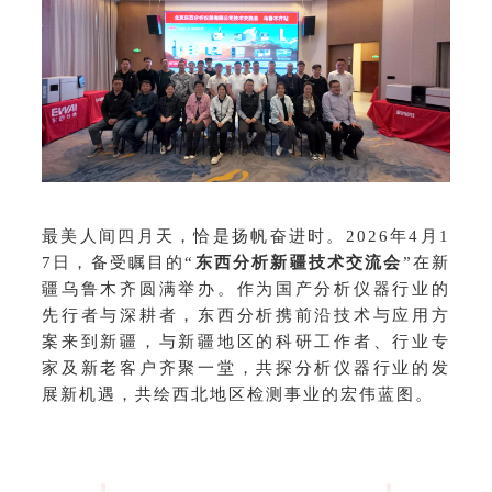
最美人间四月天，恰是扬帆奋进时。2026年4月1
7日，备受瞩目的“
东西分析新疆技术交流会
”在新
疆乌鲁木齐圆满举办。作为国产分析仪器行业的
先行者与深耕者，东西分析携前沿技术与应用方
案来到新疆，与新疆地区的科研工作者、行业专
家及新老客户齐聚一堂，共探分析仪器行业的发
展新机遇，共绘西北地区检测事业的宏伟蓝图。