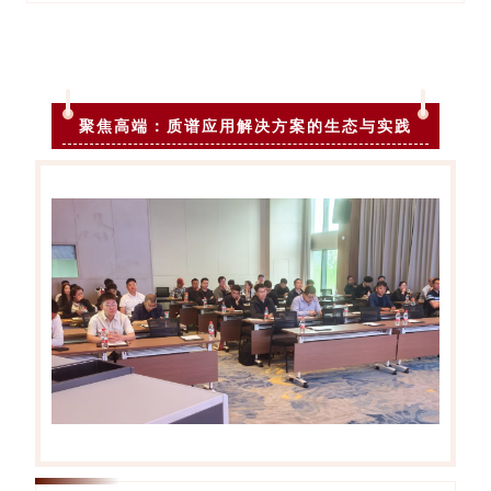
聚焦高端：质谱应用解决方案的生态与实践