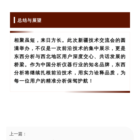
总结与展望
相聚虽短，来日方长。此次新疆技术交流会的圆
满举办，不仅是一次前沿技术的集中展示，更是
东西分析与西北地区用户深度交心、共话发展的
桥梁。作为中国分析仪器行业的知名品牌，东西
分析将继续扎根前沿技术，用实力诠释品质，为
每一位用户的精准分析保驾护航！
上一篇：