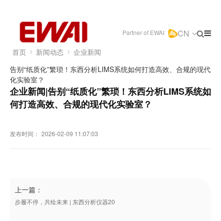
CN
Partner of EWAI
首页
新闻动态
企业新闻
告别“纸质化”繁琐！东西分析LIMS系统如何打造高效、合规的现代
化实验室？
企业新闻|告别“纸质化”繁琐！东西分析LIMS系统如
何打造高效、合规的现代化实验室？
发布时间：
2026-02-09 11:07:03
上一篇：
步履不停，共绘未来 | 东西分析仪器20