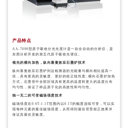
产品特点
AA-7090型原子吸收分光光度计是一款全自动的分析仪，是
东西分析开发的第五代原子吸收光谱仪。
领先的横向加热，纵向塞曼效应石墨炉技术
纵向塞曼效应石墨炉到达检测器的光能量与横向相比提高一
倍，具有更高的灵敏度、更好的校正线性度; 横向石墨炉加热
方式，石墨管中全部区域具有更高的温度和更大的温度分布
均匀性，保证了样品原子化的高效性和均匀性。
独一无二的可变磁场强度技术
磁场强度在0.6T-1.1T范围内以0.1T的幅度连续可变，可以实
现每种元素的最佳磁场强度，从而得到最佳背景校正效果并
保证其最佳灵敏度。