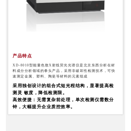
产品特点
XD-8010型能量色散X射线荧光光谱仪是北京东西分析在材
料成分分析领域的拳头产品，采用非破坏性检测技术，可快
速测定金属、塑料、陶瓷等材料的元素组成
采用独创设计的组合式短光程结构
，显著提高检
测灵 敏度，降低检测限。
高效便捷
：无需复杂前处理，单次检测仅需数分
钟，大幅提升企业质控效率。