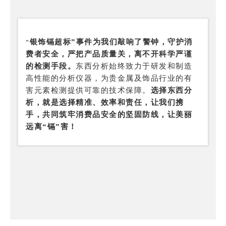
“
银饰镉超标”事件为我们敲响了警钟，守护消
费者安全，严把产品质量关，离不开科学严谨
的检测手段。
东西分析始终致力于研发和制造
高性能的分析仪器，为贵金属及饰品行业的有
害元素检测提供可靠的技术保障。
选择东西分
析，就是选择精准、效率和责任，让我们携
手，共同筑牢消费品安全的坚固防线，让美丽
远离“镉”害！