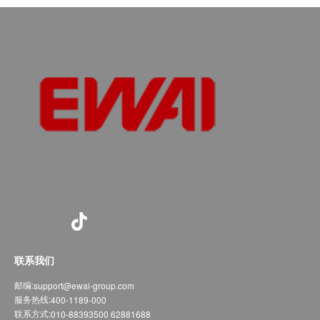
联系我们
邮编:
support@ewai-group.com
服务热线:
400-1189-000
联系方式:
010-88393500 62881688