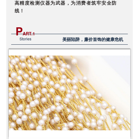
高精度检测仪器为武器，为消费者筑牢安全防
线！
P
ART.
1
Stories
美丽陷阱，廉价首饰的健康危机