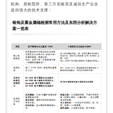
机构、质检院所、第三方实验室及诚信生产企业
提供强大的技术支撑：
银饰及重金属镉检测常用方法及东西分析解决方
案一览表