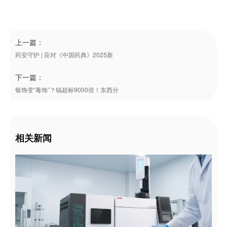
上一篇：
药安守护 | 应对《中国药典》2025新
下一篇：
银饰变“毒饰”？镉超标9000倍！东西分
相关新闻