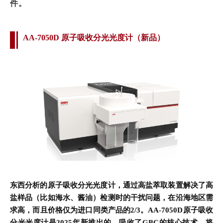
件。
AA-7050D 原子吸收分光光度计（新品）
东西分析的原子吸收分光光度计，通过高盐萃取装置解决了高
盐样品（比如海水、酱油）检测时的干扰问题，在沿海地区需
求高，而且价格仅为进口同类产品的2/3。
AA-7050D原子吸收
分光光度计是2025年新推出的，吸收了GBC的核心技术，将