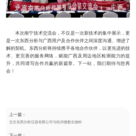
本次南宁技术交流会，不仅是一次新技术的集中展示，更
是一次东西分析与广西用户及合作伙伴之间深度沟通、增进了
解的契机。东西分析将持续携手各地合作伙伴，以更先进的技
术、更完善的服务网络，赋能广西及周边地区检测能力的提
升，共同谱写合作共赢的新篇章。下一站，我们期待与您再
会！
上一篇：
北京东西分析仪器有限公司与杭州微数生物科
下一篇：