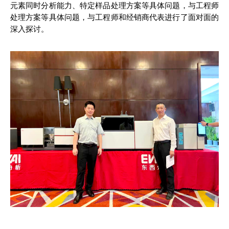
元素同时分析能力、特定样品处理方案等具体问题，与工程师
处理方案等具体问题，与工程师和经销商代表进行了面对面的
深入探讨。