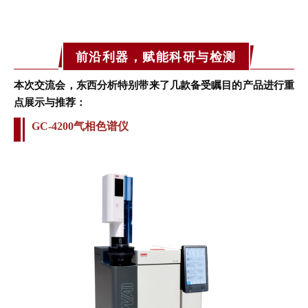
前沿利器，赋能科研与检测
本次交流会，东西分析特别带来了几款备受瞩目的产品进行重
点展示与推荐：
GC-4200气相色谱仪