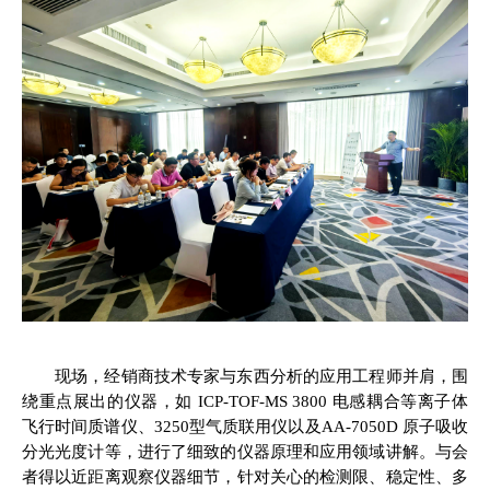
现场，经销商技术专家与东西分析的应用工程师并肩，围
绕重点展出的仪器，如 ICP-TOF-MS 3800 电感耦合等离子体
飞行时间质谱仪、3250型气质联用仪以及AA-7050D 原子吸收
分光光度计等，进行了细致的仪器原理和应用领域讲解。与会
者得以近距离观察仪器细节，针对关心的检测限、稳定性、多