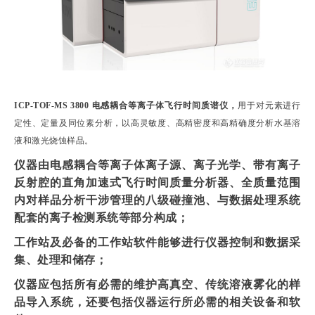
ICP-TOF-MS 3800 电感耦合等离子体飞行时间质谱仪，
用于对元素进行
定性、定量及同位素分析，以高灵敏度、高精密度和高精确度分析水基溶
液和激光烧蚀样品。
仪器由
电感耦合等离子体离子源、离子光学、带有离子
反射腔的直角加速式飞行时间质量分析器、全质量范围
内对样品分析干涉管理的八级碰撞池、与数据处理系统
配套的离子检测系统
等部分构成；
工作站及必备的工作站软件能够进行仪器控制和数据采
集、处理和储存；
仪器应包括所有必需的维护高真空、传统溶液雾化的样
品导入系统，还要包括仪器运行所必需的相关设备和软