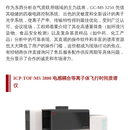
作为东西分析在气质联用领域的主力战
将，GC-MS 3250 凭借
其稳健的四极电路控制系统、出色的灵敏度和全新设计的离子
光学系统，使离子产率、传输特性得到最佳优化，受到广泛认
可。会议现场，工程师着重介绍了其在高通量筛查（如环境污
染物、食品安全检测）以及复杂基质样品
（如中药、化工产
品）分析中的可靠表现。其直观的操作软件和丰富的谱库资源
也大大降低了用户的操作门槛，这些都成为现场讨论的焦点。
有经销商伙伴直接询问了售后服务配件供应周期等具体问题，
充分显示了合作的诚意和市场潜力。
ICP-TOF-MS 3800 电感耦合等离子体飞行时间质谱
仪