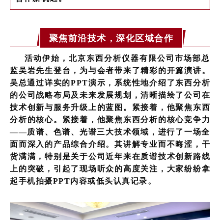
聚焦前沿技术，深化区域合作
活动伊始，北京东西分析仪器有限公司市场部总
监吴岩先生登台，为与会者带来了精彩的开篇演讲。
吴总通过详实的PPT演示，系统性地介绍了东西分析
的公司战略布局及未来发展规划，清晰描绘了公司在
技术创新与服务升级上的蓝图。紧接着，他聚焦东西
分析的核心。紧接着，他聚焦东西分析的核心竞争力
——质谱、色谱、光谱三大技术领域，进行了一场全
面而深入的产品综合介绍。其讲解专业而不晦涩，干
货满满，特别是关于公司近年来在质谱技术创新路线
上的突破，引起了现场听众的高度关注，大家纷纷拿
起手机拍摄PPT内容或低头认真记录。