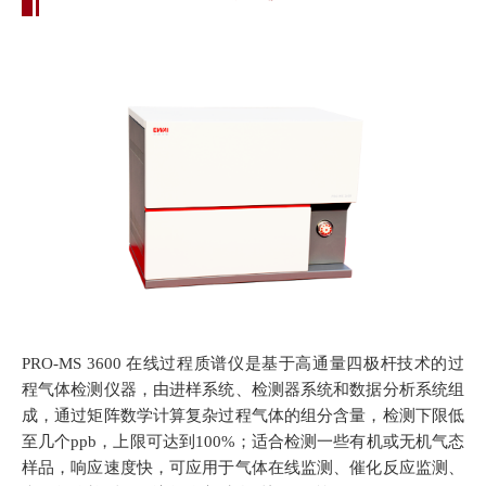
PRO-MS 3600 在线过程质谱仪是基于高通量四极杆技术的过
程气体检测仪器，由进样系统、检测器系统和数据分析系统组
成，通过矩阵数学计算复杂过程气体的组分含量，检测下限低
至几个ppb，上限可达到100%；适合检测一些有机或无机气态
样品，响应速度快，可应用于气体在线监测、催化反应监测、