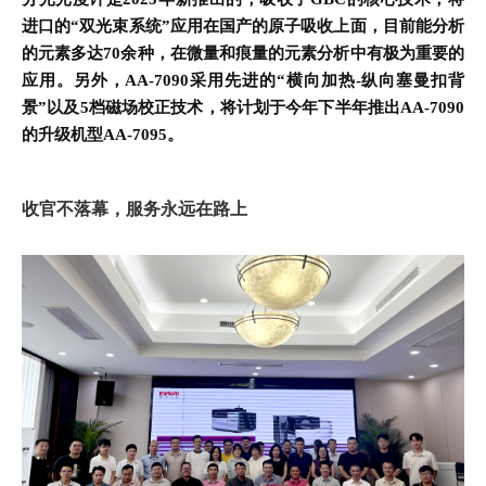
进口的“双光束系统”应用在国产的原子吸收上面，目前能分析
的元素多达70余种，在微量和痕量的元素分析中有极为重要的
应用。另外，AA-7090采用先进的“横向加热-纵向塞曼扣背
景”以及5档磁场校正技术，将计划于今年下半年推出AA-7090
的升级机型AA-7095。
收官不落幕，服务永远在路上