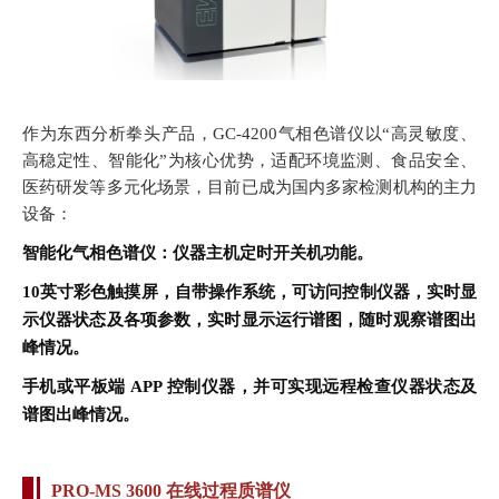
作为东西分析拳头产品，GC-4200气相色谱仪以“高灵敏度、
高稳定性、智能化”为核心优势，适配环境监测、食品安全、
医药研发等多元化场景，目前已成为国内多家检测机构的主力
设备：
智能化气相色谱仪：仪器主机定时开关机功能。  
10英寸彩色触摸屏，自带操作系统，可访问控制仪器，实时显
示仪器状态及各项参数，实时显示运行谱图，随时观察谱图出
峰情况。  
手机或平板端 APP 控制仪器，并可实现远程检查仪器状态及
谱图出峰情况。  
PRO-MS 3600 在线过程质谱仪