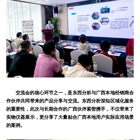
交流会的核心环节之一，是东西分析与广西本地经销商合
作伙伴共同带来的产品分享与交流。东西分析深知区域化服务
的重要性，此次与长期合作的广西伙伴紧密携手，不仅带来了
实物仪器展示，更分享了大量贴合广西本地用户实际应用场景
的案例。