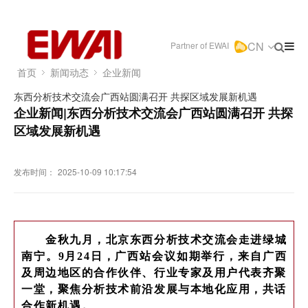
CN
Partner of EWAI
首页
新闻动态
企业新闻
东西分析技术交流会广西站圆满召开 共探区域发展新机遇
企业新闻|东西分析技术交流会广西站圆满召开 共探
区域发展新机遇
发布时间：
2025-10-09 10:17:54
金秋九月，
北京东西分析技术交流会走进绿城
南宁。9月24日，广西站会议如期举行，来自广西
及周边地区的合作伙伴、行业专家及用户代表齐聚
一堂，聚焦分析技术前沿发展与本地化应用，共话
合作新机遇。