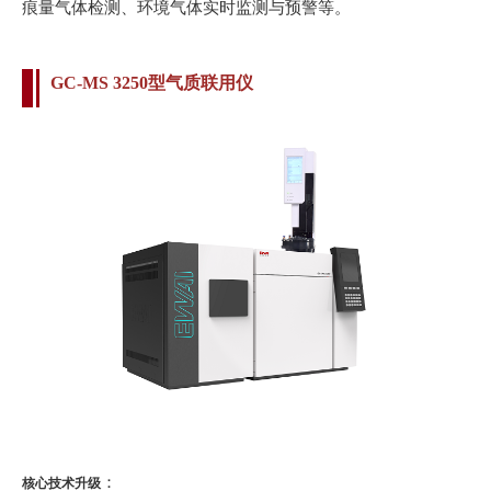
痕量气体检测、环境气体实时监测与预警等。
GC-MS 3250型气质联用仪
：
核心技术升级