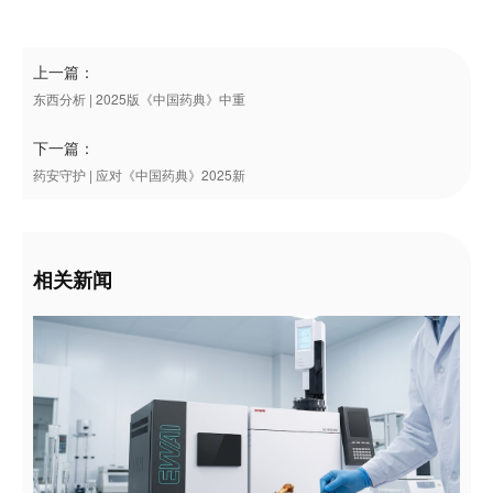
上一篇：
东西分析 | 2025版《中国药典》中重
下一篇：
药安守护 | 应对《中国药典》2025新
相关新闻