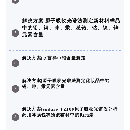
解决方案|原子吸收光谱法测定新材料样品
中的铅、镉、砷、汞、总铬、钴、镍、锌
5
元素含量
解决方案|水盲样中铅含量测定
6
解决方案|原子吸收光谱法测定化妆品中铅、
镉、砷、汞元素含量
7
解决方案|enduro T2100原子吸收光谱仪分析
药用薄膜包衣预混辅料中的铅元素
8