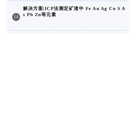
解决方案|ICP法测定矿渣中 Fe Au Ag Cu S A
s Pb Zn等元素
14