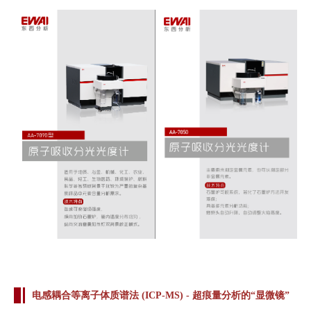
电感耦合等离子体质谱法 (ICP-MS) - 超痕量分析的“显微镜”