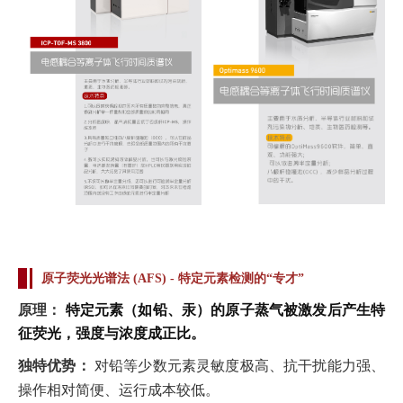
原子荧光光谱法 (AFS) - 特定元素检测的“专才”
原理：
特定元素（如铅、汞）的原子蒸气被激发后产生特
征荧光，强度与浓度成正比。
独特优势：
对铅等少数元素灵敏度极高、抗干扰能力强、
操作相对简便、运行成本较低。