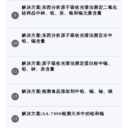
解决方案|东西分析原子吸收光谱法测定二氧化
硅样品中砷、铅、汞、铬和镉元素含量
9
解决方案|东西分析原子吸收光谱法测定水中
铅、镉含量
10
解决方案|原子吸收光谱法测定蛋白粉中镉、
铅、砷、汞含量
11
解决方案|检测食品添加剂中铅、镉、铋、锑
12
解决方案|AA-7090检测大米中的铅和镉
13