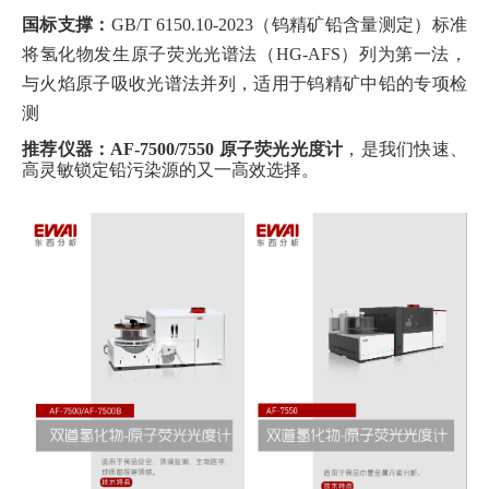
国标支撑：
GB/T 6150.10-2023（钨精矿铅含量测定）标准
将氢化物发生原子荧光光谱法（HG-AFS）列为第一法，
与火焰原子吸收光谱法并列，适用于钨精矿中铅的专项检
测
推荐仪器：AF-7500/7550 原子荧光光度计
，是我们快速、
高灵敏锁定铅污染源的又一高效选择。