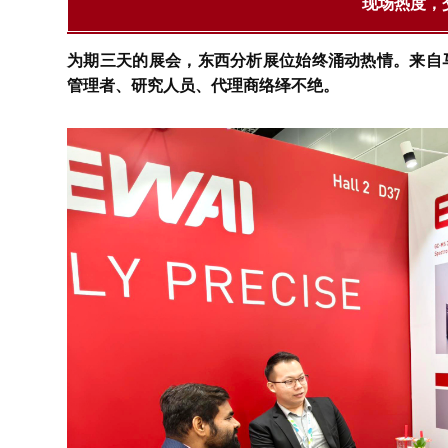
现场热度，
为期三天的展会，东西分析展位始终涌动热情。来自
管理者、研究人员、代理商络绎不绝。