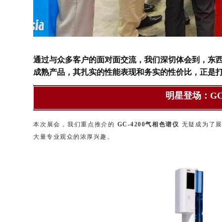
通过与众多客户的面对面交流，我们深切体会到，东西分
成熟产品，其扎实的性能表现和务实的性价比，正是打
明星登场：GC
本次展会，我们重点推介的
GC-4200气相色谱仪
无疑成为了展
大量专业观众的浓厚兴趣。