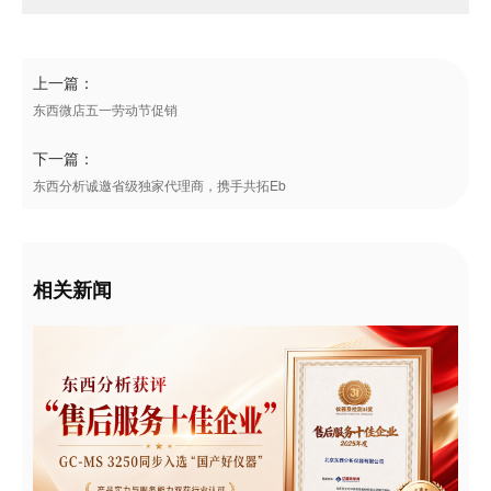
上一篇：
东西微店五一劳动节促销
下一篇：
东西分析诚邀省级独家代理商，携手共拓Eb
相关新闻