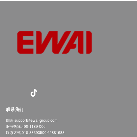
联系我们
邮编:
support@ewai-group.com
服务热线:
400-1189-000
联系方式:
010-88393500 62881688