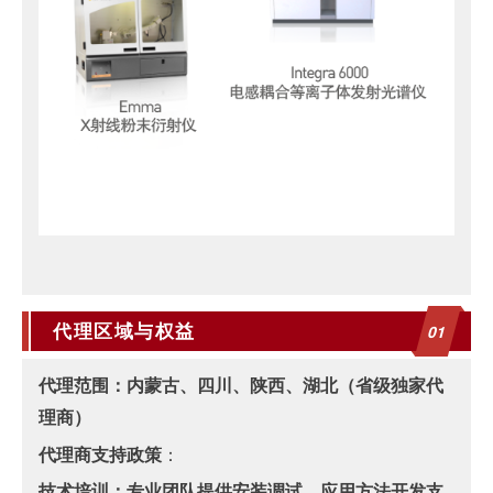
0
1
代理区域
与权
益
代理范围：
内蒙古、四川、陕西、湖北（省级独家代
理商）
代理商支持政策
：
技术培训：专业团队提供安装调试、应用方法开发支