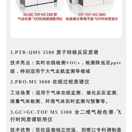
1.PTR-QMS 3500 质子转移反应质谱
技术亮点
：实时在线检测VOCs，检测限低至pptv
级，
特别适用于大气走航监测等领域
2.PRO-MS 3600 在线过程质谱仪
工业场景：
适用于气体在线监测、催化反应监测、
痕量气体检测、环境气体实时监测与预警等。
3.GC×GC-TOF MS 3300 全二维气相色谱-飞
行时间质谱联用仪
技术优势
：双柱温箱独立控温、四喷口专利调制器