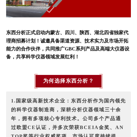
东西分析正式启动内蒙古、四川、陕西、湖北四省独家代
理商招募计划
！诚邀具备渠道资源、技术实力及市场开拓
能力的合作伙伴，
共同推广GBC系列产品及高端大仪器设
备，共享科学仪器领域发展红利！
为何选择东西分析？
1.国家级高新技术企业
：东西分析作为国内领先
的科学仪器制造商，深耕分析仪器领域三十余
年，拥有多项核心专利技术。公司多个产品通
过欧盟CE认证，并多次荣获BCEIA金奖、AN
TOP奖等行业权威奖项，市场认可度持续提