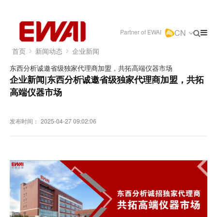
CN
Partner of EWAI
首页
新闻动态
企业新闻
东西分析诚邀省级独家代理商加盟，共拓高端仪器市场
企业新闻|东西分析诚邀省级独家代理商加盟，共拓
高端仪器市场
发布时间：
2025-04-27 09:02:06