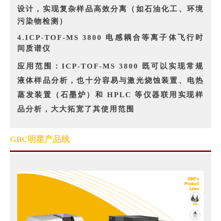
设计，实现复杂样品高效分离（如石油化工、环境
污染物检测）
4.ICP-TOF-MS 3800 电感耦合等离子体飞行时
间质谱仪
应用范围：
ICP-TOF-MS 3800 既可以实现常规
液体样品分析，也十分容易与激光烧蚀装置、电热
蒸发装置（石墨炉）和 HPLC 等仪器联用实现样
品分析，大大拓宽了其使用范围
GBC明星产品线