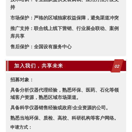
持
市场保护：严格的区域独家权益保障，避免渠道冲突
推广支持：联合线上线下营销、行业展会联动、案例
库共享
售后保护：全国设有服务中心
0
2
加
入我们，共享未来
招募对象
：
具备分析仪器代理经验，熟悉环保、医药、石化等领
域客户资源，熟悉区域市场渠道。
具备科学仪器销售经验或政府/企业资源的公司。
熟悉当地环保、质检、高校、科研机构等客户网络。
申请方式：