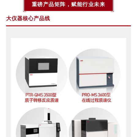
重磅产品矩阵，赋能行业未来
大仪器核心产品线