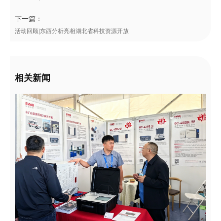
下一篇：
活动回顾|东西分析亮相湖北省科技资源开放
相关新闻