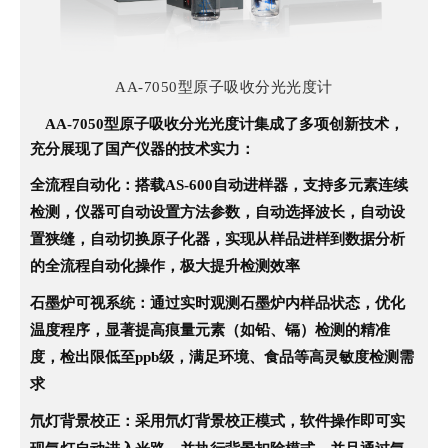
AA-7050型原子吸收分光光度计
AA-7050型原子吸收分光光度计集成了多项创新技术，
充分展现了国产仪器的技术实力：
全流程自动化
：搭载AS-600自动进样器，支持多元素连续
检测，仪器可自动设置方法参数，自动选择波长，自动设
置狭缝，自动切换原子化器，实现从样品进样到数据分析
的全流程自动化操作，极大提升检测效率
石墨炉可视系统
：通过实时观测石墨炉内样品状态，优化
温度程序，显著提高痕量元素（如铅、镉）检测的精准
度，检出限低至ppb级，满足环境、食品等高灵敏度检测需
求
氘灯背景校正
：采用氘灯背景校正模式，软件操作即可实