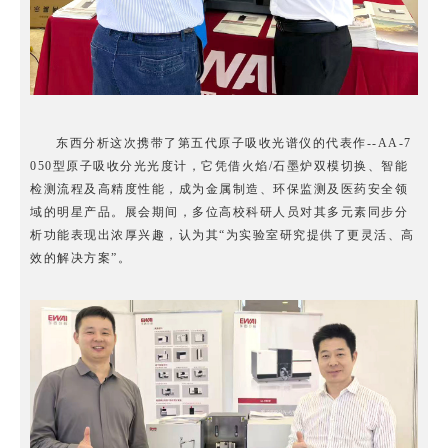
东西分析这次携带了第五代原子吸收光谱仪的代表作--AA-7
050型原子吸收分光光度计，它凭借火焰/石墨炉双模切换、智能
检测流程及高精度性能，成为金属制造、环保监测及医药安全领
域的明星产品。展会期间，多位高校科研人员对其多元素同步分
析功能表现出浓厚兴趣，认为其“为实验室研究提供了更灵活、高
效的解决方案”。