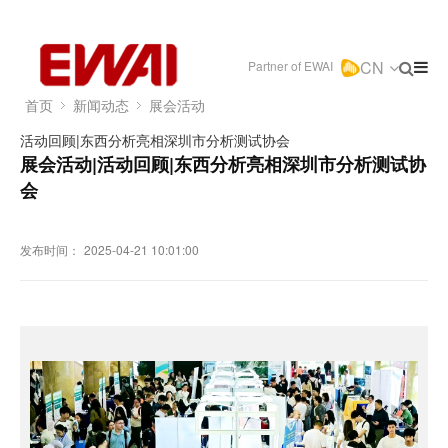
CN
Partner of EWAI
首页
新闻动态
展会活动
活动回顾|东西分析亮相深圳市分析测试协会
展会活动|活动回顾|东西分析亮相深圳市分析测试协
会
发布时间：
2025-04-21 10:01:00