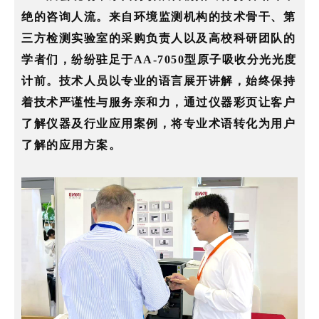
绝的咨询人流。来自环境监测机构的技术骨干、第
三方检测实验室的采购负责人以及高校科研团队的
学者们，纷纷驻足于AA-7050型原子吸收分光光度
计前。技术人员以专业的语言展开讲解，始终保持
着技术严谨性与服务亲和力，通过仪器彩页让客户
了解仪器及行业应用案例，将专业术语转化为用户
了解的应用方案。