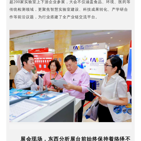
超200家实验室上下游企业参展，大会不仅涵盖食品、环境、医药等
传统检测领域，更聚焦智慧实验室建设、科技成果转化、产学研合
作等前沿议题，为行业搭建了全产业链交流平台。
展会现场，东西分析展台前始终保持着络绎不