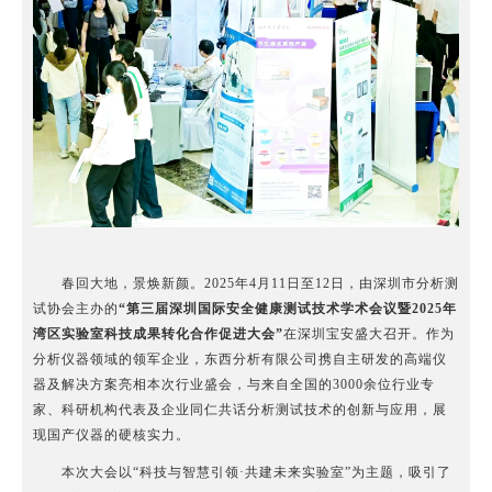
春回大地，景焕新颜。2025年4月11日至12日，由深圳市分析测
试协会主办的
“第三届深圳国际安全健康测试技术学术会议暨2025年
湾区实验室科技成果转化合作促进大会”
在深圳宝安盛大召开。
作为
分析仪器领域的领军企业，东西分析有限公司携自主研发的高端仪
器及解决方案亮相本次行业盛会，与来自全国的3000余位行业专
家、科研机构代表及企业同仁共话分析测试技术的创新与应用，
展
现国产仪器的硬核实力。
本次大会以“科技与智慧引领·共建未来实验室”为主题，吸引了