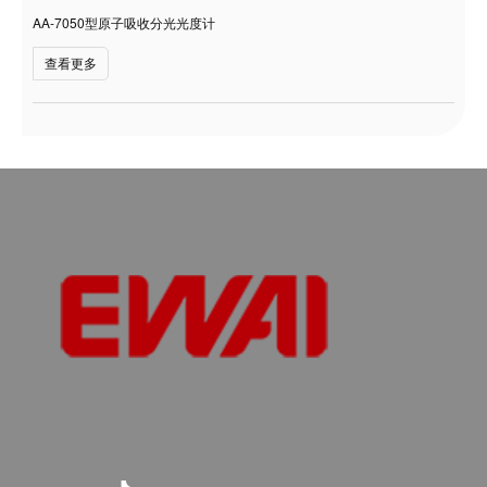
AA-7050型原子吸收分光光度计
查看更多