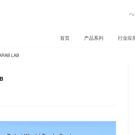
Par
首页
产品系列
行业应
AB LAB
B