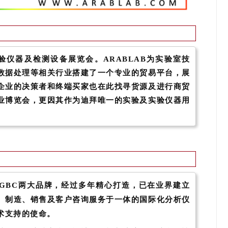
实验仪器及检测设备展览会。ARABLAB为实验室技
数据处理等相关行业搭建了一个专业的贸易平台，展
企业的决策者和终端买家也在此找寻货源及进行商贸
业博览会，更因其作为迪拜唯一的实验及实验仪器用
和GBC两大品牌，经过多年精心打造，已在业界建立
、制造、销售及客户咨询服务于一体的国际化分析仪
术支持的使命。