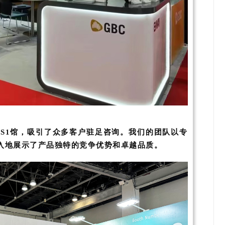
在S1馆，吸引了众多客户驻足咨询。我们的团队以专
入地展示了产品独特的竞争优势和卓越品质。