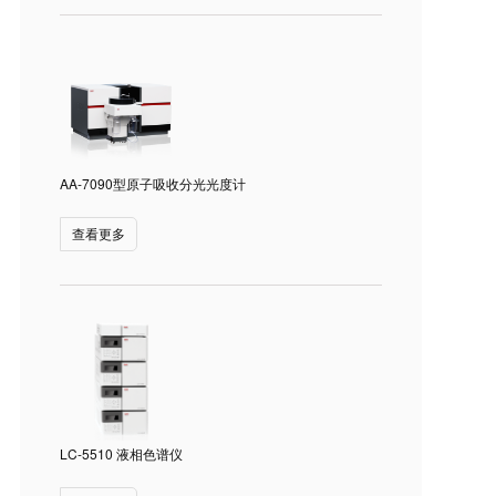
AA-7090型原子吸收分光光度计
查看更多
LC-5510 液相色谱仪