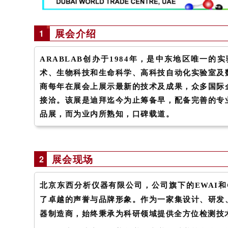
1
展会介绍
ARABLAB创办于1984年，是中东地区唯一的
术、生物科技和生命科学、高科技自动化实验室及
商每年在展会上展示最新的技术及成果，众多国际
接洽。该展是迪拜迄今为止筹备早，配备完善的专
品展，而为业内所熟知，口碑载道。
2
展会现场
北京东西分析仪器有限公司，公司旗下的EWAI
了卓越的声誉与品牌形象。作为一家集设计、研发
器制造商，始终秉承为科研领域提供全方位检测技