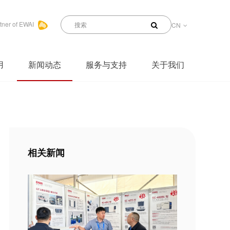
tner of EWAI
CN
用
新闻动态
服务与支持
关于我们
相关新闻