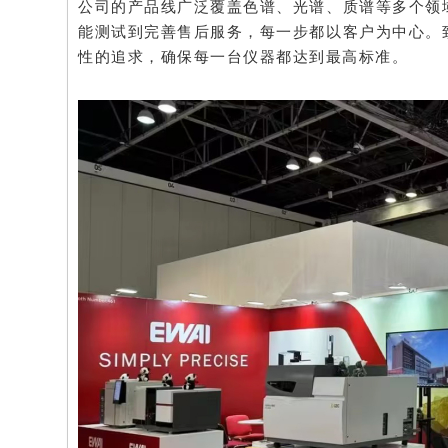
公司的产品线广泛覆盖色谱、光谱、质谱等多个领
能测试到完善售后服务，每一步都以客户为中心。
性的追求，确保每一台仪器都达到最高标准。