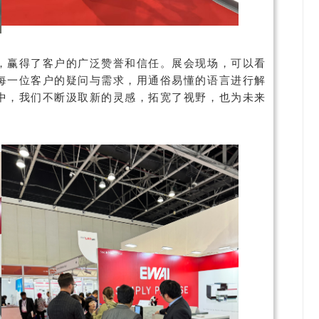
，赢得了客户的广泛赞誉和信任。展会现场，可以看
每一位客户的疑问与需求，用通俗易懂的语言进行解
中，我们不断汲取新的灵感，拓宽了视野，也为未来