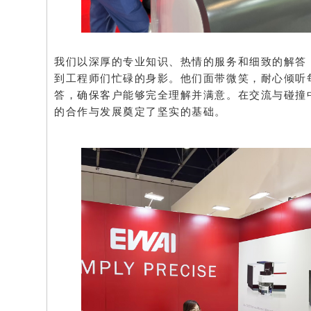
我们以深厚的专业知识、热情的服务和细致的解答
到工程师们忙碌的身影。他们面带微笑，耐心倾听
答，确保客户能够完全理解并满意。在交流与碰撞
的合作与发展奠定了坚实的基础。