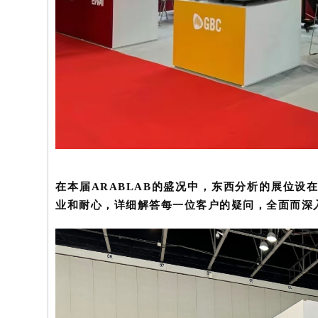
在本届ARABLAB的盛况中，东西分析的展位设
业和耐心，详细解答每一位客户的疑问，全面而深