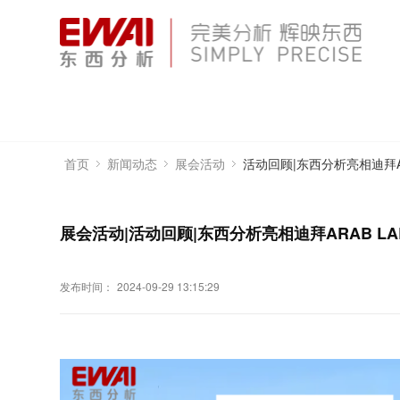
活动回顾|东西分析亮相迪拜AR
首页
新闻动态
展会活动
展会活动|活动回顾|东西分析亮相迪拜ARAB LA
发布时间：
2024-09-29 13:15:29