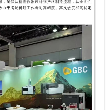
域，确保从精密仪器设计到严格制造流程，从全面性
致力于满足科研工作者对高精度、高灵敏度和高稳定