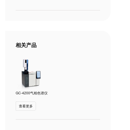
相关产品
GC-4200气相色谱仪
查看更多