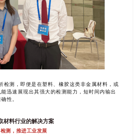
析检测，即便是在塑料、橡胶这类非金属材料，或
也能迅速展现出其强大的检测能力，短时间内输出
准确性。
取材料行业的解决方案
料检测，推进工业发展