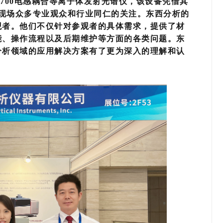
7700电感耦合等离子体发射光谱仪，该设备凭借其
场众多专业观众和行业同仁的关注。东西分析的
观者。他们不仅针对参观者的具体需求，提供了材
能、操作流程以及后期维护等方面的各类问题。东
分析领域的应用解决方案有了更为深入的理解和认