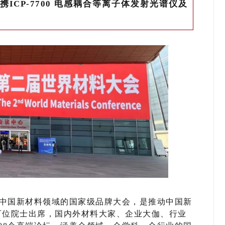
携ICP-7700 电感耦合等离子体发射光谱仪及
"是中国新材料领域的国家级品牌大会，是推动中国新
百位院士出席，国内外材料大家、企业大伽、行业