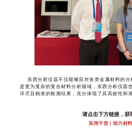
东西分析仪器不仅能够应对各类金属材料的分
是更为复杂的复合材料分析领域，东西分析仪器
详尽且精准的检测结果，充分体现了其高效性和
请点击下方链接，获
实用干货｜助力材