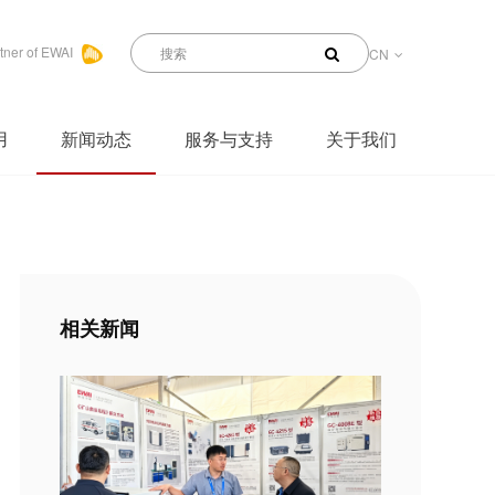
tner of EWAI
CN
用
新闻动态
服务与支持
关于我们
相关新闻