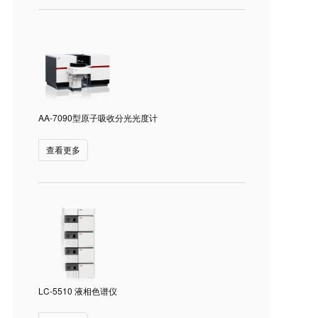
AA-7090型原子吸收分光光度计
查看更多
LC-5510 液相色谱仪