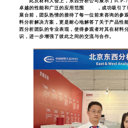
此次材料大会上，东西分析公司展示了ICP-
卓越的性能和广泛的应用范围 ，成功吸引了现
展台前，团队热情的接待了每一位前来咨询的参
料分析解决方案，更是耐心地解答了关于产品性
西分析团队的专业表现，使得参观者对其在材料
识，进一步增强了彼此之间的交流与合作。