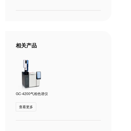
相关产品
GC-4200气相色谱仪
查看更多