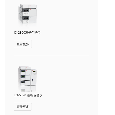
IC-2800离子色谱仪
查看更多
LC-5520 液相色谱仪
查看更多