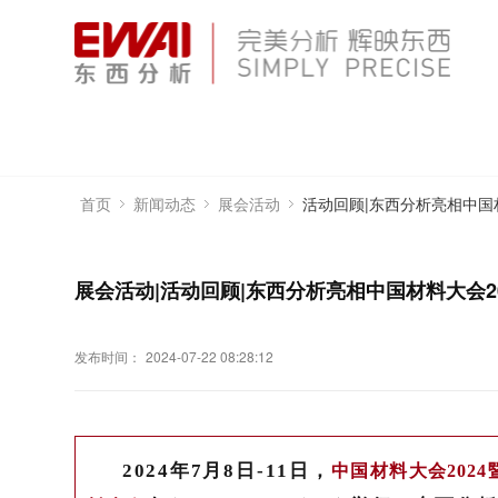
活动回顾|东西分析亮相中国
首页
新闻动态
展会活动
展会活动|活动回顾|东西分析亮相中国材料大会2
发布时间：
2024-07-22 08:28:12
2024年7月8日-11日
，
中国材料大会202