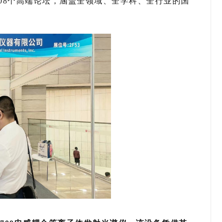
08个高端论坛，涵盖全领域、全学科、全行业的国