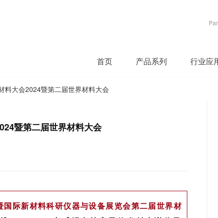
Par
首页
产品系列
行业应
材料大会2024暨第二届世界材料大会
024暨第二届世界材料大会
4暨国际新材料科研仪器与设备展览会第二届世界材