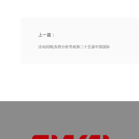
上一篇：
活动回顾|东西分析亮相第二十五届中国国际