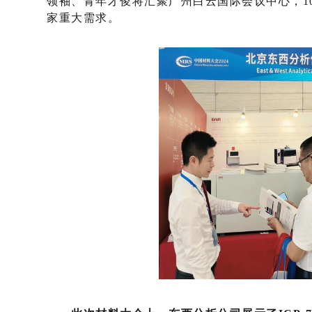
领袖、青年才俊将汇聚广州白云国际会议中心，1
家重大需求。