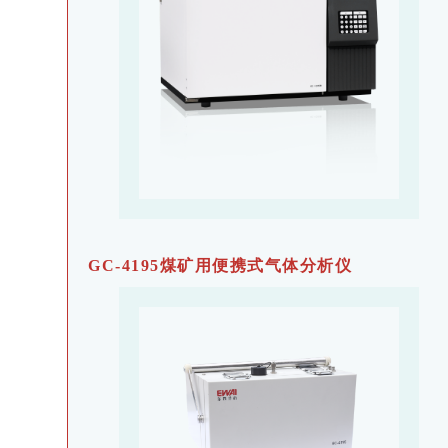
GC-4195煤矿用便携式气体分析仪