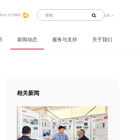
tner of EWAI
CN
用
新闻动态
服务与支持
关于我们
相关新闻