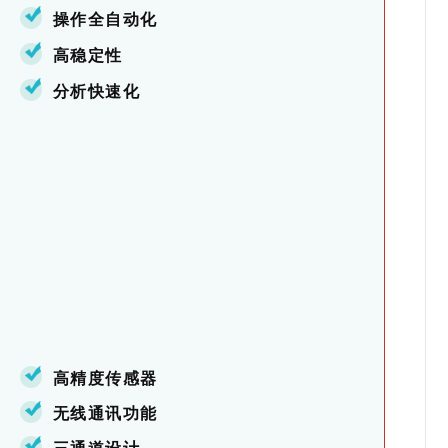
操作全自动化
高稳定性
分析快速化
高精度传感器
无线通讯功能
三通道设计