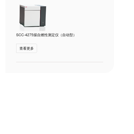
SCC-4275煤自燃性测定仪（自动型）
查看更多