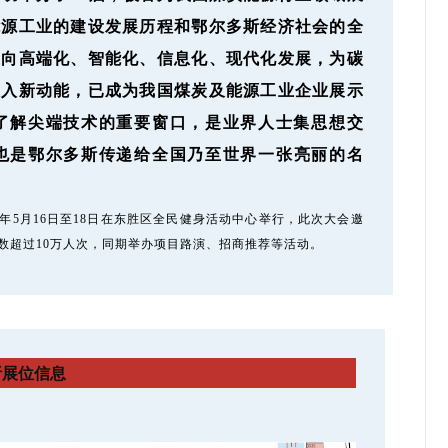
能源工业的建设发展历程和鄂尔多斯经济社会的全
业向高端化、智能化、信息化、现代化发展，为碳
注入新动能，已成为我国煤炭及能源工业企业展示
了解尖端技术的重要窗口，是业界人士集思想交
也是鄂尔多斯传递给全国乃至世界一张亮
丽的名
年5月16日至18日在东胜区全民健身活动中心举行，此次大会邀
人数超过10万人次，同期举办项目路演、招商推荐等活动。
析展位信息