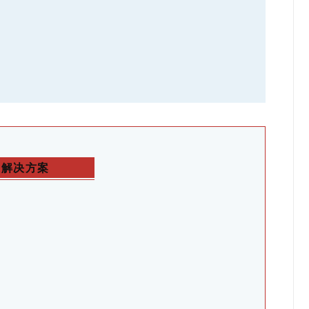
业解决方案