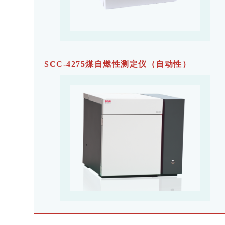
SCC-4275煤自燃性测定仪（自动性）