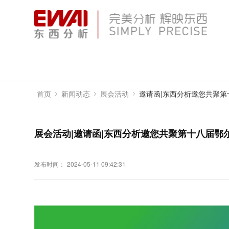
邀请函|东西分析邀您共聚
首页
新闻动态
展会活动
展会活动|邀请函|东西分析邀您共聚第十八届鄂
发布时间：
2024-05-11 09:42:31