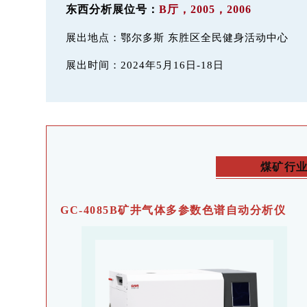
东西分析展位号：
B厅，2005，2006
展出地点：鄂尔多斯 东胜区全民健身活动中心
展出时间：
2024年5月16日-18日
煤矿行
GC-4085B矿井气体多参数色谱自动分析仪