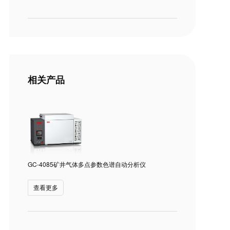
相关产品
GC-4085矿井气体多点参数色谱自动分析仪
查看更多