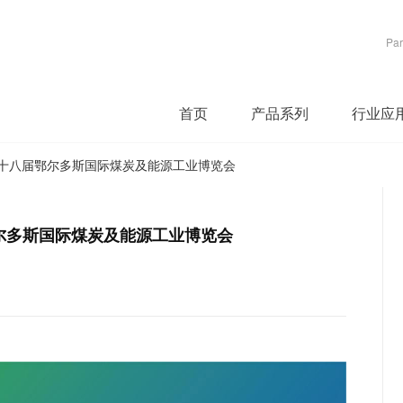
Par
首页
产品系列
行业应
第十八届鄂尔多斯国际煤炭及能源工业博览会
尔多斯国际煤炭及能源工业博览会