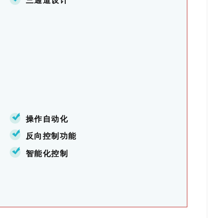
操作自动化
反向控制功能
智能化控制