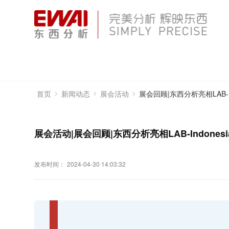
展会回顾|东西分析亮相LAB-In
首页
新闻动态
展会活动
展会活动|展会回顾|东西分析亮相LAB-Indones
发布时间：
2024-04-30 14:03:32