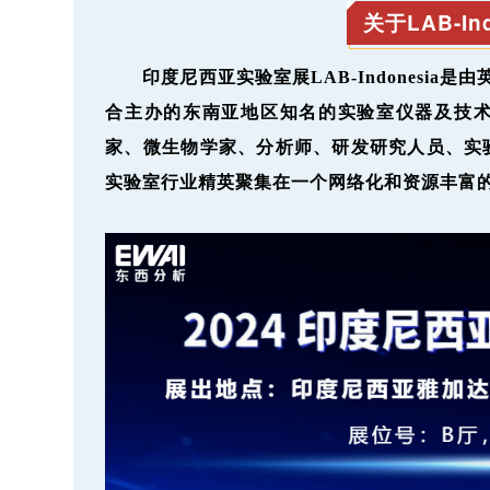
关于LAB-Ind
印度尼西亚实验室展LAB-Indonesia是由英富曼
合主办的东南亚地区知名的实验室仪器及技
家、微生物学家、分析师、研发研究人员、实
实验室行业精英聚集在一个网络化和资源丰富