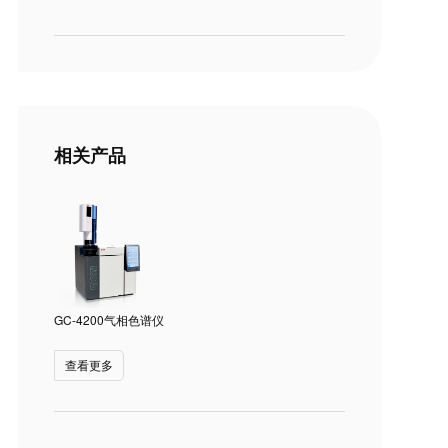
相关产品
GC-4200气相色谱仪
查看更多