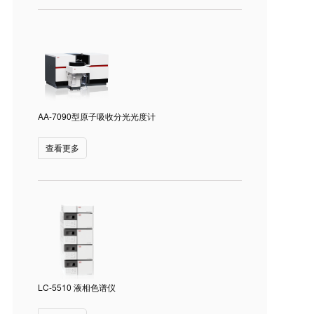
AA-7090型原子吸收分光光度计
查看更多
LC-5510 液相色谱仪