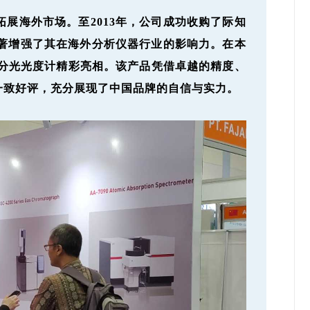
拓展海外市场。至2013年，公司成功收购了际知
著
增强了其在海外分析仪器行业的影响力。
在本
分光光度计精彩亮相。该产品凭借
卓越的精度、
一致好评，充分展现了中国品牌的自信与实力。