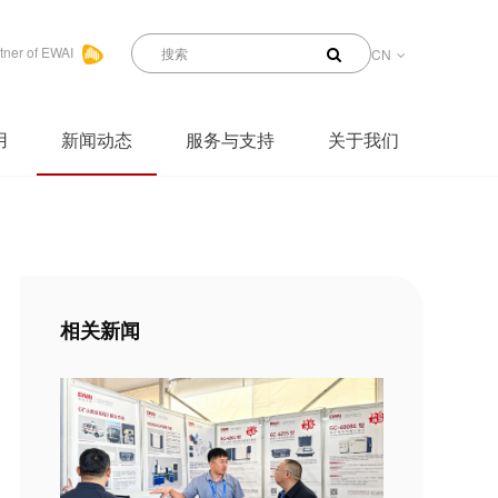
tner of EWAI
CN
用
新闻动态
服务与支持
关于我们
相关新闻