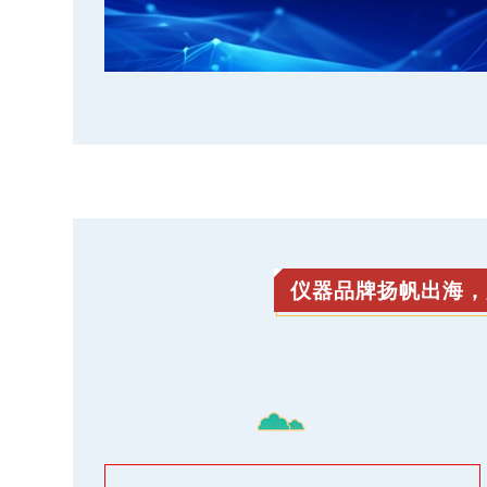
仪器品牌扬帆出海，