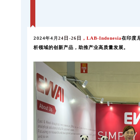
2024年4月
24日-26日
，
LAB-Indonesia
在印度
析领域的创新产品，助推产业高质量发展。