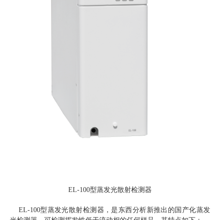
EL-100型蒸发光散射检测器
EL-100型蒸发光散射检测器，是东西分析新推出的国产化蒸发