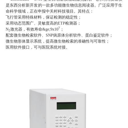
是东西分析新开发的一款多功能微生物信息阅读器。广泛应用于生
命科学领域，正在申报中关村科技项目。其特点：
飞行管采用特殊材料，保证检测的稳定性；
采用动态范围广、灵敏度高的ETP检测器；
7
N
激光器，有效寿命&ge;9x10
；
2
配套微生物检索软件、SNP病原体分析软件、蛋白鉴定软件；
微生物形体显示系统，提高微生物检索的准确性与可靠性；
医用软件接口，可与医院系统对接。