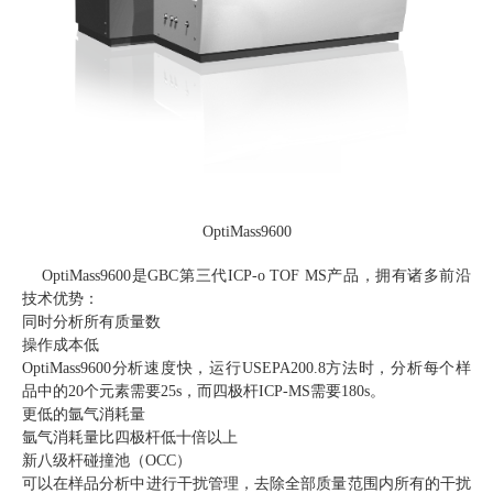
OptiMass9600
OptiMass9600是GBC第三代ICP-o TOF MS产品，拥有诸多前沿
技术优势：
同时分析所有质量数
操作成本低
OptiMass9600分析速度快，运行USEPA200.8方法时，分析每个样
品中的20个元素需要25s，而四极杆ICP-MS需要180s。
更低的氩气消耗量
氩气消耗量比四极杆低十倍以上
新八级杆碰撞池（OCC）
可以在样品分析中进行干扰管理，去除全部质量范围内所有的干扰