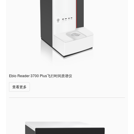
Ebio Reader 3700 Plus飞行时间质谱仪
查看更多