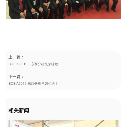
关于我们
上一篇：
BCEIA 2019，东西分析光荣绽放
下一篇：
BCEIA2019,东西分析与您相约！
相关新闻