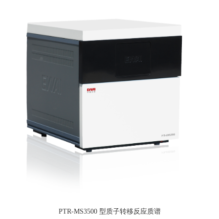
PTR-MS3500 型质子转移反应质谱