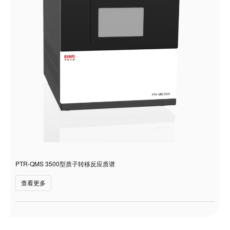
PTR-QMS 3500型质子转移反应质谱
查看更多