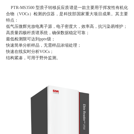
PTR-MS3500 型质子转移反应质谱是一款主要用于挥发性有机化
合物（VOCs）检测的仪器，是科技部国家重大项目成果。其主要
特点：
低气压微辉光放电离子源，电子密度大，效率高，抗污染易维护；
高质量四极杆质谱系统，确保数据稳定可靠；
最低检测限可达到pptv级；
快速简单分析样品，无需样品浓缩处理；
快速在线实时分析VOCs；
结构紧凑，可用于野外监测。