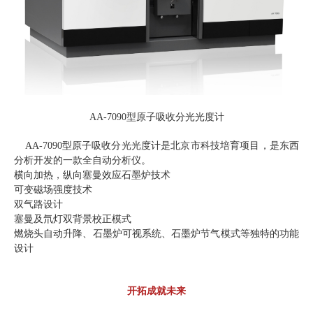
AA-7090型原子吸收分光光度计
AA-7090型原子吸收分光光度计是北京市科技培育项目，是东西
分析开发的一款全自动分析仪。
横向加热，纵向塞曼效应石墨炉技术
可变磁场强度技术
双气路设计
塞曼及氘灯双背景校正模式
燃烧头自动升降、石墨炉可视系统、石墨炉节气模式等独特的功能
设计
开拓成就未来