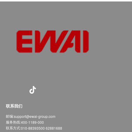
联系我们
邮编:
support@ewai-group.com
服务热线:
400-1189-000
联系方式:
010-88393500 62881688