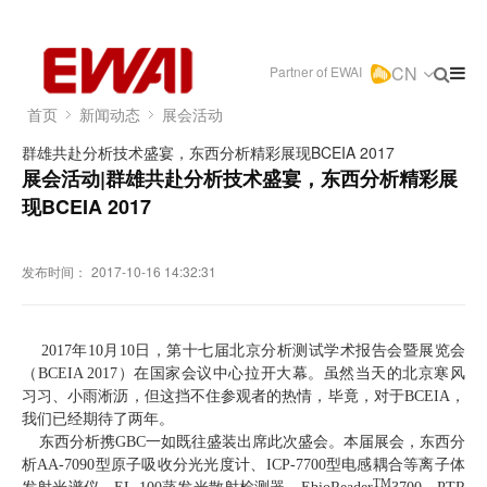
CN
Partner of EWAI
首页
新闻动态
展会活动
群雄共赴分析技术盛宴，东西分析精彩展现BCEIA 2017
展会活动|群雄共赴分析技术盛宴，东西分析精彩展
现BCEIA 2017
发布时间：
2017-10-16 14:32:31
2017年10月10日，第十七届北京分析测试学术报告会暨展览会
（BCEIA 2017）在国家会议中心拉开大幕。虽然当天的北京寒风
习习、小雨淅沥，但这挡不住参观者的热情，毕竟，对于BCEIA，
我们已经期待了两年。
东西分析携GBC一如既往盛装出席此次盛会。本届展会，东西分
析AA-7090型原子吸收分光光度计、ICP-7700型电感耦合等离子体
TM