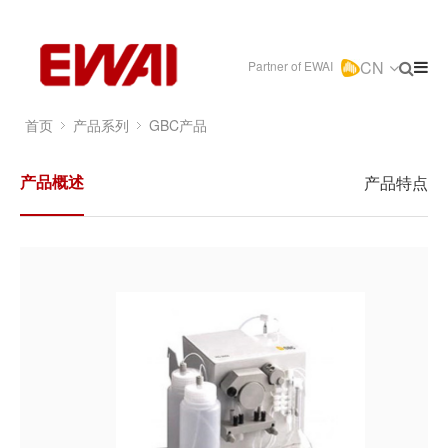
CN
Partner of EWAI
首页
产品系列
GBC产品
产品概述
产品特点