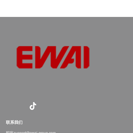
联系我们
邮编:
support@ewai-group.com