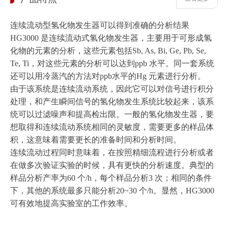
连续流动型氢化物发生器可以得到准确的分析结果
HG3000 是连续流动式氢化物发生器，主要用于可形成氢
化物的元素的分析，这些元素包括Sb, As, Bi, Ge, Pb, Se,
Te, Ti，对这些元素的分析可以达到ppb 水平。同一套系统
还可以用冷蒸汽的方法对ppb水平的Hg 元素进行分析。
由于该系统是连续流动系统，因此它可以对信号进行积分
处理，和产生瞬间信号的氢化物发生系统比较起来，该系
统可以过滤噪声和提高检出限。一般的氢化物发生器，要
想取得和连续流动系统相同的灵敏度，需要更多的样品体
积，这意味着需要更长的准备时间和分析时间。
连续流动过程同时意味着，在按照精细流程进行分析或者
在做多次验证实验的时候，具有更快的分析速度。典型的
样品分析产率为60 个/h，每个样品分析3 次；相同的条件
下，其他的系统最多只能分析20~30 个/h。显然，HG3000
可有效地提高实验室的工作效率。