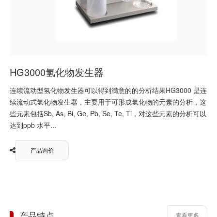
HG3000氢化物发生器
连续流动型氢化物发生器可以得到满意的的分析结果HG3000 是连
续流动式氢化物发生器，主要用于可形成氢化物的元素的分析，这
些元素包括Sb, As, Bi, Ge, Pb, Se, Te, Ti，对这些元素的分析可以
达到ppb 水平...
产品询价
产品特点
查看更多