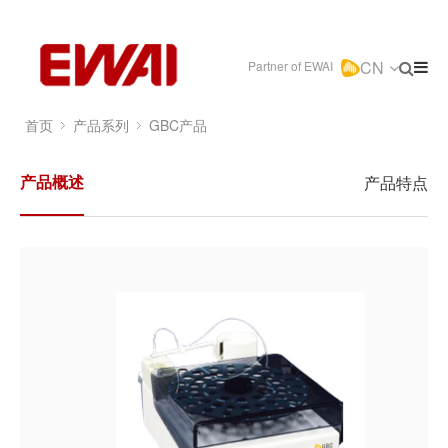
CN
Partner of EWAI
首页
产品系列
GBC产品
产品概述
产品特点