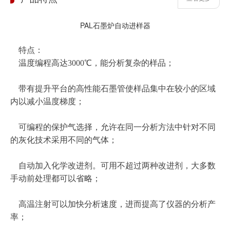
PAL石墨炉自动进样器
特点：
温度编程高达3000℃，能分析复杂的样品；
带有提升平台的高性能石墨管使样品集中在较小的区域
内以减小温度梯度；
可编程的保护气选择，允许在同一分析方法中针对不同
的灰化技术采用不同的气体；
自动加入化学改进剂。可用不超过两种改进剂，大多数
手动前处理都可以省略；
高温注射可以加快分析速度，进而提高了仪器的分析产
率；