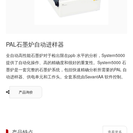
PAL石墨炉自动进样器
全自动高性能石墨炉对于检出限在ppb 水平的分析，System5000
提供了自动化操作、高的精确度和很好的重复性。System5000 石
墨炉是一套完整的石墨炉系统，包括快速精确分析所需要的PAL 自
动进样器、供电单元和工作头。全套系统由SavantAA 软件控制。
产品询价
产品特点
查看更多