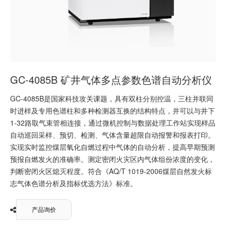
GC-4085B 矿井气体多点参数色谱自动分析仪
GC-4085B是国家科技攻关课题，具有双柱分别控温，三柱并联同
时进样及专用色谱柱和多种检测器互换的结构特点，并可以与井下
1-32路取气束管相连接，通过微机控制与数据处理工作站实现样品
自动巡回采样、预切、检测、气体含量超限自动报警和报表打印。
实现实时监控煤层氧化自燃过程中气体的自动分析，提高早期预测
预报自燃发火的准确率。测定密闭火灾区内气体组份浓度的变化，
判断密闭火区熄灭程度。符合《AQ/T 1019-2006煤层自然发火标
志气体色谱分析及指标优选方法》标准。
产品询价