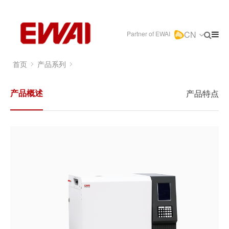
CN
Partner of EWAI
首页
产品系列
产品概述
产品特点