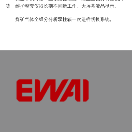
染，维护整套仪器长期不间断工作。大屏幕液晶显示。
煤矿气体全组分分析双柱箱一次进样切换系统。