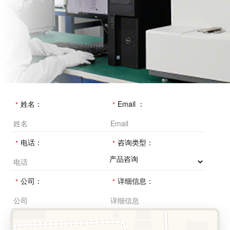
姓名：
Email ：
电话：
咨询类型：
公司：
详细信息：