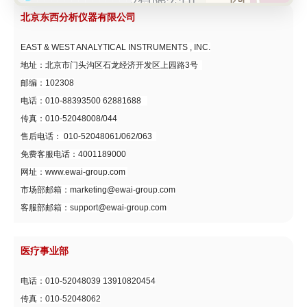
北京东西分析仪器有限公司
EAST & WEST ANALYTICAL INSTRUMENTS , INC.
地址：北京市门头沟区石龙经济开发区上园路3号
邮编：102308
电话：010-88393500 62881688
传真：010-52048008/044
售后电话： 010-52048061/062/063
免费客服电话：4001189000
网址：www.ewai-group.com
市场部邮箱：marketing@ewai-group.com
客服部邮箱：support@ewai-group.com
医疗事业部
电话：010-52048039 13910820454
传真：010-52048062