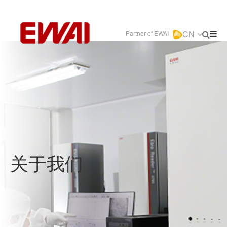
CN
Partner of EWAI
关于我们