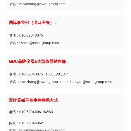
邮箱：huyanfang@ewai-group.com
国际事业部（出口业务）：
电话：010-52048075
邮箱：i.sales@ewai-group.com
GBC品牌仪器&大型仪器销售部：
电话：010-52048075 13311201157
邮箱:susanzhang@ewai-group.com； lihaiyan@ewai-group.com
医疗器械不良事件联系方式
电话：010-52048061/62/63
传真：010-52048062
邮箱：huyanfang@ewai-group.com