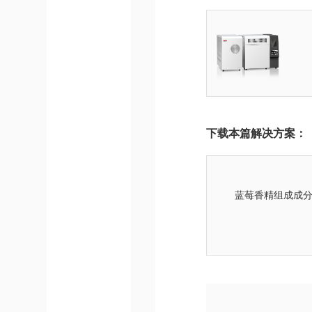
下载本篇解决方案：
蓝莓香精组成成分