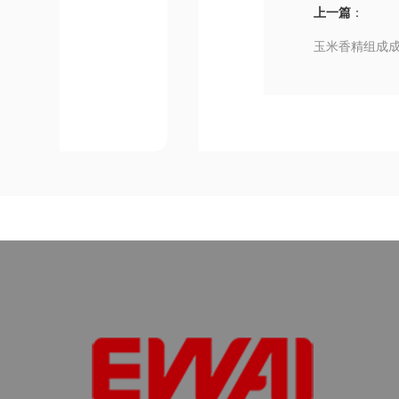
上一篇
：
玉米香精组成成