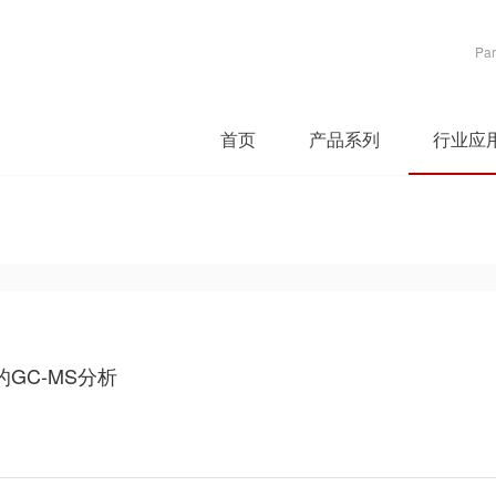
Par
首页
产品系列
行业应
GC-MS分析