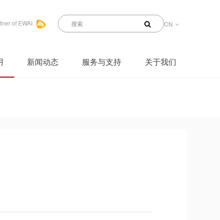
tner of EWAI
CN
用
新闻动态
服务与支持
关于我们