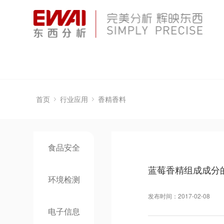
首页
行业应用
香精香料
食品安全
蓝莓香精组成成分的
环境检测
发布时间：2017-02-08
电子信息