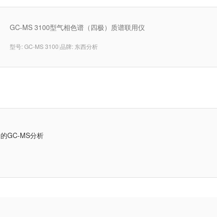
GC-MS 3100型气相色谱（四极）质谱联用仪
型号: GC-MS 3100
|
品牌: 东西分析
的GC-MS分析