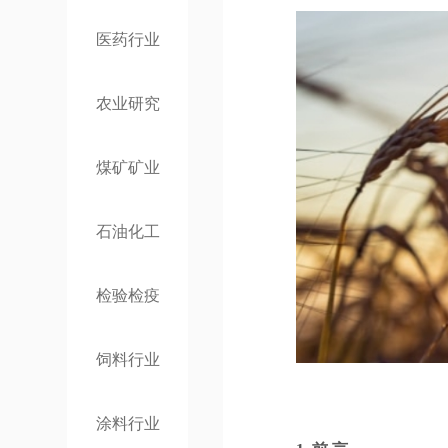
医药行业
农业研究
煤矿矿业
石油化工
检验检疫
饲料行业
涂料行业