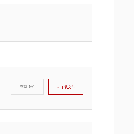
在线预览
下载文件