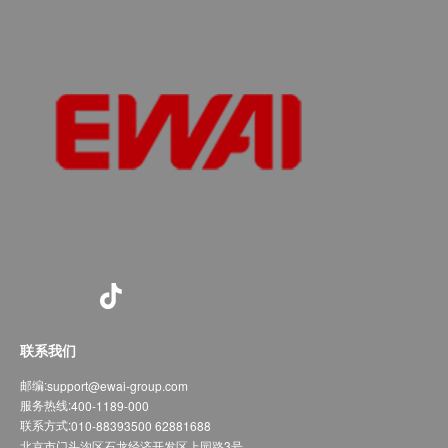
联系我们
邮编:
support@ewai-group.com
服务热线:
400-1189-000
联系方式:
010-88393500 62881688
北京市门头沟区石龙经济开发区上园路3号