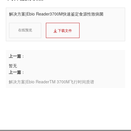
解决方案|Ebio Reader3700M快速鉴定食源性致病菌
在线预览
下载文件
上一篇
：
暂无
上一篇
：
解决方案|Ebio ReaderTM 3700M飞行时间质谱