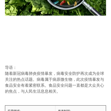
导语：
随着新冠病毒肺炎疫情暴发，病毒安全防护再次成为全球
关注的热点话题。病毒属于病原微生物，此次疫情暴发与
食品安全有着紧密联系。食品安全问题一直都是大众关心
的焦点，与人民生活息息相关。
应用领域:
发布时间: