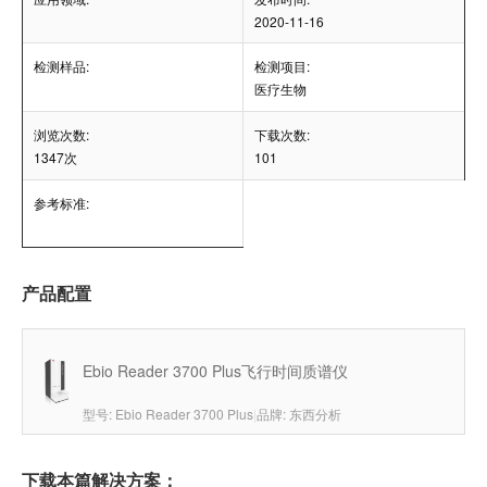
2020-11-16
检测样品:
检测项目:
医疗生物
浏览次数:
下载次数:
1347次
101
参考标准:
产品配置
Ebio Reader 3700 Plus飞行时间质谱仪
型号: Ebio Reader 3700 Plus
|
品牌: 东西分析
下载本篇解决方案：