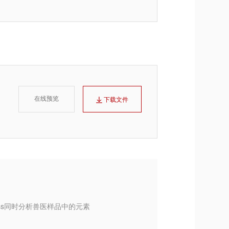
在线预览
下载文件
Mass同时分析兽医样品中的元素