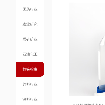
医药行业
农业研究
煤矿矿业
石油化工
检验检疫
饲料行业
涂料行业