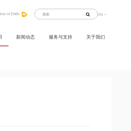
tner of EWAI
CN
用
新闻动态
服务与支持
关于我们