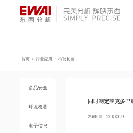
首页
行业应用
检验检疫
食品安全
同时测定莱克多巴
环境检测
发布时间：2018-03-28
电子信息